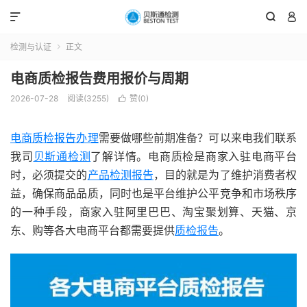



检测与认证
正文

电商质检报告费用报价与周期
2026-07-28
阅读(3255)
赞(
0
)

电商质检报告办理
需要做哪些前期准备？可以来电我们联系
我司
贝斯通检测
了解详情。电商质检是商家入驻电商平台
时，必须提交的
产品检测报告
，目的就是为了维护消费者权
益，确保商品品质，同时也是平台维护公平竞争和市场秩序
的一种手段，商家入驻阿里巴巴、淘宝聚划算、天猫、京
东、购等各大电商平台都需要提供
质检报告
。