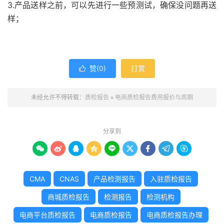
3.产品送样之前，可以先进行一些预测试，确保没问题再送
样；
赞(
0
)
打赏

未经允许不得转载：
质检报告
»
电商质检报告费用报价与周期
分享到









CMA
CNAS
产品检测报告
入驻质检报告
商城质检报告
检测报告
检测机构
电商平台质检报告
电商质检报告
电商质检报告办理