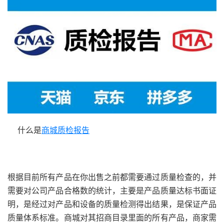
什么是
商城质检报告
根据目前所有产品在你出售之前都需要通过质量检查的，并
需要对公司产品合格数的统计，主要是产品质量达标书面证
明，是经过对产品和设备的质量检测得出结果，是保证产品
质量体系标准。商城对其招商目录里面的所有产品，商家需