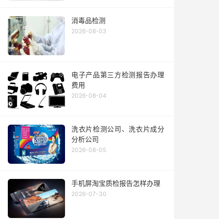
消毒品检测
2026-08-03
电子产品第三方检测报告办理
费用
2026-08-04
洗衣片检测公司、洗衣片成分
分析公司
2026-08-05
手机屏淘宝质检报告怎样办理
2026-07-30