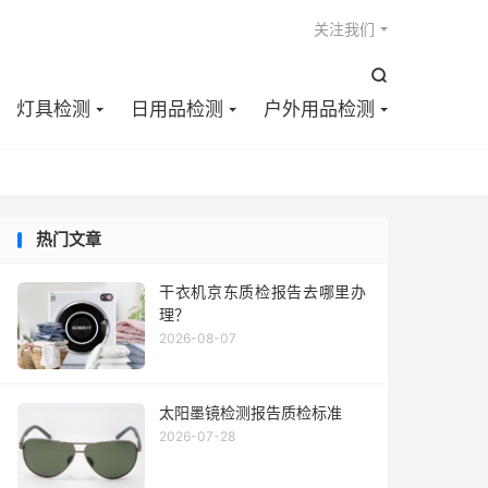

关注我们

灯具检测
日用品检测
户外用品检测
热门文章
干衣机京东质检报告去哪里办
理？
2026-08-07
太阳墨镜检测报告质检标准
2026-07-28