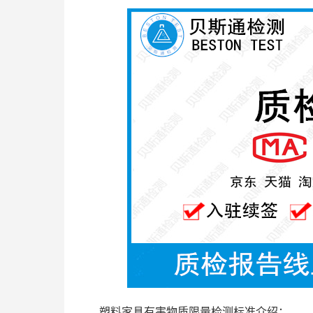
塑料家具有害物质限量检测标准介绍：