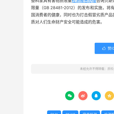
塑料家具有害物质限量
检测报告办理
咨询贝斯
限量（GB 28481-2012）的发布和实
国消费者的健康，同时也为打击假冒劣质产品
质对人们生命财产安全可能造成的危害。
赞(

未经允许不得转载：
质检



