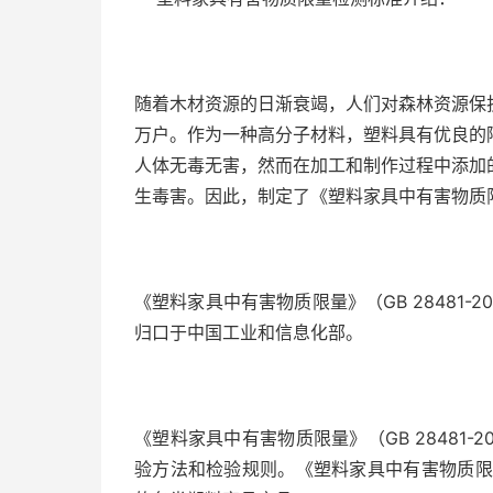
随着木材资源的日渐衰竭，人们对森林资源保
万户。作为一种高分子材料，塑料具有优良的
人体无毒无害，然而在加工和制作过程中添加
生毒害。因此，制定了《塑料家具中有害物质限量》
《塑料家具中有害物质限量》（GB 28481-
归口于中国工业和信息化部。
《塑料家具中有害物质限量》（GB 28481
验方法和检验规则。《塑料家具中有害物质限量》