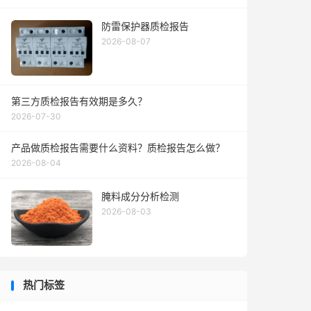
防雷保护器质检报告
2026-08-07
第三方质检报告有效期是多久？
2026-07-30
产品做质检报告需要什么资料？质检报告怎么做？
2026-08-04
腌料成分分析检测
2026-08-03
热门标签