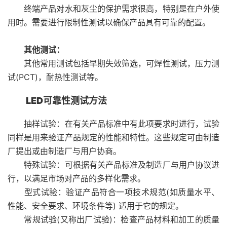
终端产品对水和灰尘的保护需求很高，特别是在户外使
用时。需要进行限制性测试以确保产品具有可靠的配置。
其他测试：
其他常用测试包括早期失效筛选，可焊性测试，压力测
试(PCT)，耐热性测试等。
LED可靠性测试方法
抽样试验：在有关产品标准中有此项要求时进行，试验
同样是用来验证产品规定的性能和特性。这些规定可由制造
厂提出或由制造厂与用户协商。
特殊试验：可根据有关产品标准及制造厂与用户协议进
行，以满足市场对产品的多样化需求。
型式试验：验证产品符合一项技术规范(如质量水平、
性能、安全要求、环境条件等) 适用于它的规定。
常规试验(又称出厂试验)：检查产品材料和加工的质量