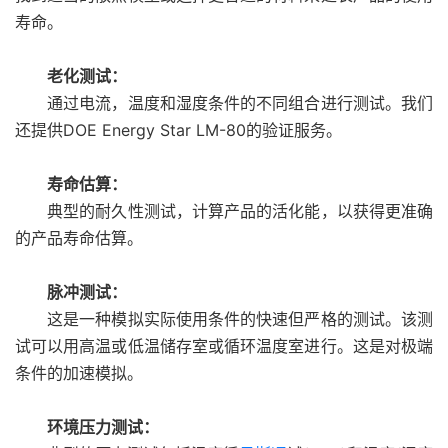
寿命。
老化测试：
通过电流，温度和湿度条件的不同组合进行测试。我们
还提供DOE Energy Star LM-80的验证服务。
寿命估算：
典型的耐久性测试，计算产品的活化能，以获得更准确
的产品寿命估算。
脉冲测试：
这是一种模拟实际使用条件的快速但严格的测试。该测
试可以用高温或低温储存室或循环温度室进行。这是对极端
条件的加速模拟。
环境压力测试：