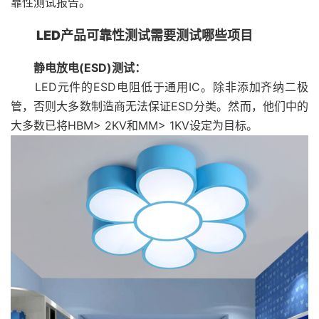
靠性测试报告。
LED产品可靠性测试需要测试哪些项目
静电放电(ESD)测试：
LED元件的ESD电阻低于通用IC。除非添加齐纳二极
管，否则大多数制造商无法保证ESD分类。然而，他们中的
大多数已将HBM> 2KV和MM> 1KV设定为目标。