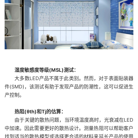
湿度敏感度等级(MSL)测试：
大多数LED产品不属于此类别。然而，对于表面贴装器
件(SMD)，该测试有助于发现产品的防潮性，这可以促进生
产控制。
热阻(θth)和Tj的估算：
由于关键的散热问题，当环境温度高时，光衰减在LED
中加速。因此需要更好的散热设计。测量热阻可以帮助客户
找到适当的散热模型或选择更合适的材料来延长产品的使用