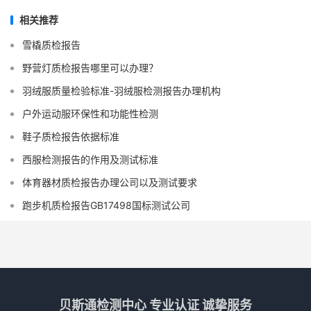
相关推荐
雪橇质检报告
野营灯质检报告哪里可以办理？
羽绒服质量检验标准-羽绒服检测报告办理机构
户外运动服环保性和功能性检测
鞋子质检报告依据标准
西服检测报告的作用及测试标准
体育器材质检报告办理公司以及测试要求
跑步机质检报告GB17498国标测试公司
贝斯通检测中心 专业认证 诚挚服务