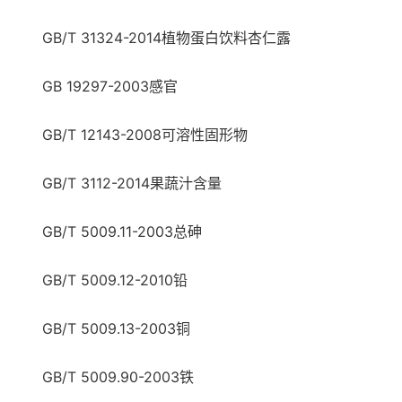
GB/T 31324-2014植物蛋白饮料杏仁露
GB 19297-2003感官
GB/T 12143-2008可溶性固形物
GB/T 3112-2014果蔬汁含量
GB/T 5009.11-2003总砷
GB/T 5009.12-2010铅
GB/T 5009.13-2003铜
GB/T 5009.90-2003铁