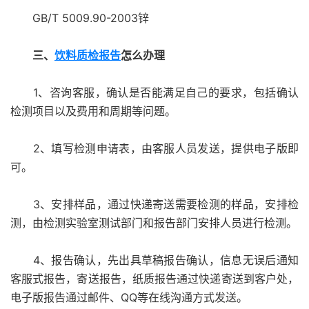
GB/T 5009.90-2003锌
三、
饮料质检报告
怎么办理
1、咨询客服，确认是否能满足自己的要求，包括确认
检测项目以及费用和周期等问题。
2、填写检测申请表，由客服人员发送，提供电子版即
可。
3、安排样品，通过快递寄送需要检测的样品，安排检
测，由检测实验室测试部门和报告部门安排人员进行检测。
4、报告确认，先出具草稿报告确认，信息无误后通知
客服式报告，寄送报告，纸质报告通过快递寄送到客户处，
电子版报告通过邮件、QQ等在线沟通方式发送。