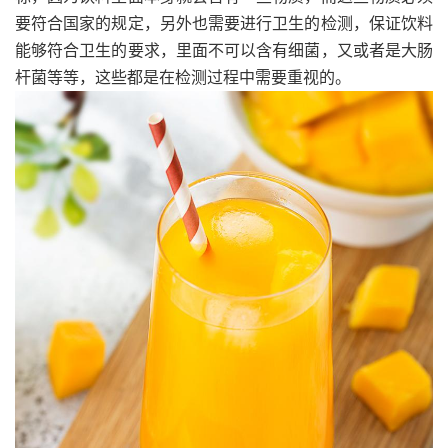
要符合国家的规定，另外也需要进行卫生的检测，保证饮料
能够符合卫生的要求，里面不可以含有细菌，又或者是大肠
杆菌等等，这些都是在检测过程中需要重视的。