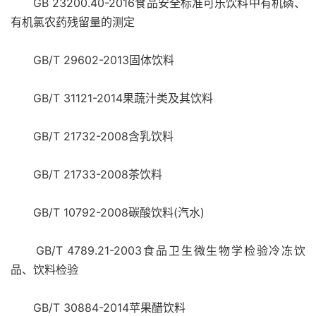
GB 23200.40-2016食品安全标准可乐饮料中有机磷、
有机氯农药残留量的测定
GB/T 29602-2013固体饮料
GB/T 31121-2014果蔬汁类及其饮料
GB/T 21732-2008含乳饮料
GB/T 21733-2008茶饮料
GB/T 10792-2008碳酸饮料(汽水)
GB/T 4789.21-2003食品卫生微生物学检验冷冻饮
品、饮料检验
GB/T 30884-2014苹果醋饮料