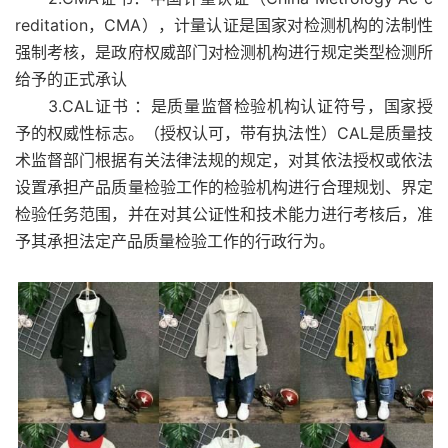
reditation，CMA），计量认证是国家对检测机构的法制性
强制考核，是政府权威部门对检测机构进行规定类型检测所
给予的正式承认
3.CAL证书 ：是质量监督检验机构认证符号，国家授
予的权威性标志。（授权认可，带有执法性）CAL是质量技
术监督部门根据有关法律法规的规定，对其依法授权或依法
设置承担产品质量检验工作的检验机构进行合理规划、界定
检验任务范围，并在对其公证性和技术能力进行考核后，准
予其承担法定产品质量检验工作的行政行为。