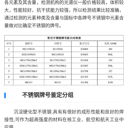
各元素及其含量，检测机构的光谱仪一般价格较高，体积较
大，性能较好，抗干扰能力较强，所以检测结果比较准确，
通过检测的元素种类及含量与国标中各牌号不锈钢中元素含
量做对比确定不锈钢的牌号。
不锈钢牌号鉴定分组
沉淀硬化型不锈钢.具有有很好的成形性能和良好的焊
接性,可作为超高强度的材料在核工业、航空和航天工业中
应用.