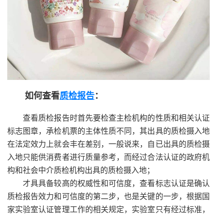
如何查看
质检报告
：
查看质检报告时首先要检查主检机构的性质和相关认证
标志图章，承检机票的主体性质不同，其出具的质检摄入地
在法定效力上就会丰在差别，一般说来，自已出具的质检摄
入地只能供消费者进行质量参考，而经过合法认证的政府机
构和社会中介质检机构出具的质检摄入地；
才具具备较高的权威性和可信度，查看标志认证是确认
质检报告效力和可信度的第二步，也是关键的一步，根据国
家实验室认证管理工作的相关规定，实验室只有经过标准，