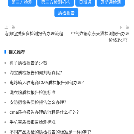
第三方检测
第三方检测机构
贝斯通
贝斯通检测
质检报告
上一篇
下一篇
泡脚包拼多多检测报告办理流程
空气炸锅京东天猫检测报告办理
价格多少？
相关推荐
裤子质检报告多少钱
淘宝质检报告如何判断真假？
电烤箱入驻电商CMA质检报告如何办理？
洗衣粉质检报告检测标准
安防摄像头质检报告怎么办理？
cma质检报告办理的流程是什么样的？
手机壳质检报告检测标准
不同产品质检的质检报告的标准是一样的吗？