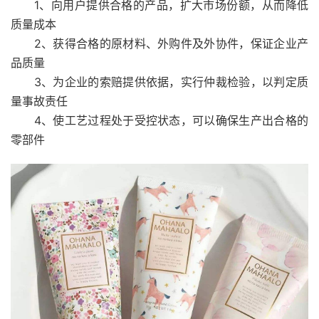
1、向用户提供合格的产品，扩大市场份额，从而降低
质量成本
2、获得合格的原材料、外购件及外协件，保证企业产
品质量
3、为企业的索赔提供依据，实行仲裁检验，以判定质
量事故责任
4、使工艺过程处于受控状态，可以确保生产出合格的
零部件