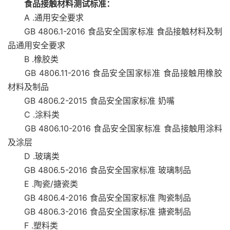
食品接触材料测试标准：
A .通用安全要求
GB 4806.1-2016 食品安全国家标准 食品接触材料及制
品通用安全要求
B .橡胶类
GB 4806.11-2016 食品安全国家标准 食品接触用橡胶
材料及制品
GB 4806.2-2015 食品安全国家标准 奶嘴
C .涂料类
GB 4806.10-2016 食品安全国家标准 食品接触用涂料
及涂层
D .玻璃类
GB 4806.5-2016 食品安全国家标准 玻璃制品
E .陶瓷/搪瓷类
GB 4806.4-2016 食品安全国家标准 陶瓷制品
GB 4806.3-2016 食品安全国家标准 搪瓷制品
F .塑料类