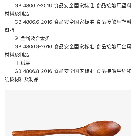
GB 4806.7-2016 食品安全国家标准 食品接触用塑料
材料及制品
GB 4806.6-2016 食品安全国家标准 食品接触用塑料
树脂
G .金属及合金类
GB 4806.9-2016 食品安全国家标准 食品接触用金属
材料及制品
H .纸类
GB 4806.8-2016 食品安全国家标准 食品接触用纸和
纸板材料及制品