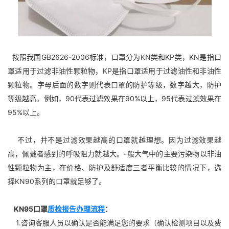
按照我国GB2626-2006标准，口罩分为KN类和KP类，KN是指口
罩适用于过滤非油性颗粒物，KP是指口罩适用于过滤油性和非油性
颗粒物。字母后面的数字则代表口罩的防护等级，数字越大，防护
等级越高。例如，90代表过滤效果在90%以上，95代表过滤效果在
95%以上。
不过，并不是过滤效果越高的口罩就越理想。因为过滤效果越
高，佩戴者感到的呼吸阻力就越大。-般大气中的主要污染物以非油
性颗粒物为主，在价格、防护及舒适度三者平衡比较的情况下，选
择KN90系列的口罩就足够了。
KN95口罩
质检报告办理流程
：
1.咨询客服人员以确认是否能满足您的要求（确认检测项目以及费