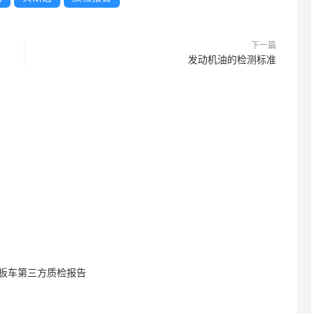
下一篇
发动机油的检测标准
滑板车第三方质检报告