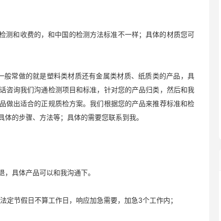
检测和收费的，和中国的检测方法标准不一样；具体的材质您可
一般常做的就是塑料类材质还有金属类材质、纸质类的产品，具
话咨询我们沟通检测项目和标准，针对您的产品归类，然后和我
品做出适合的正规质检方案。我们根据您的产品来推荐标准和检
具体的步骤、方法等；具体的需要您联系到我。
退，具体产品可以和我沟通下。
法定节假日不算工作日，响应加急需要，加急3个工作内；