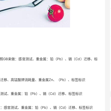
B来做：感官测试、重金属：铅（Pb）、镉（Cd）迁移、标
移、高锰酸钾消耗量、重金属Zn、（Pb）、标签标识
试、重金属：铅（Pb）、镉（Cd）迁移、标签标识
感官测试、重金属：铅（Pb）、镉（Cd）迁移、标签标识