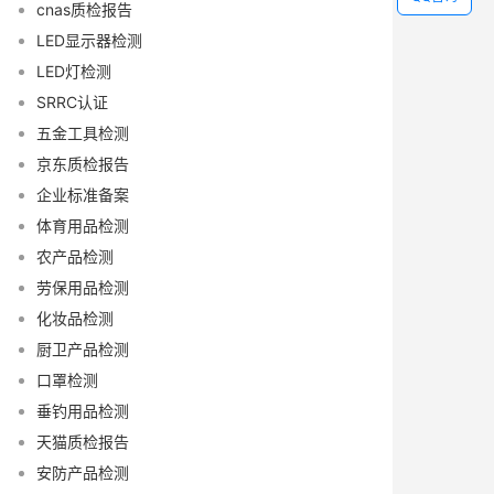
cnas质检报告
LED显示器检测
LED灯检测
SRRC认证
五金工具检测
京东质检报告
企业标准备案
体育用品检测
农产品检测
劳保用品检测
化妆品检测
厨卫产品检测
口罩检测
垂钓用品检测
天猫质检报告
安防产品检测