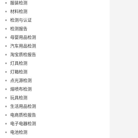
服装检测
材料检测
检测与认证
检测报告
母婴用品检测
汽车用品检测
淘宝质检报告
灯具检测
灯箱检测
点光源检测
熔喷布检测
玩具检测
生活用品检测
电商质检报告
电子电器检测
电池检测