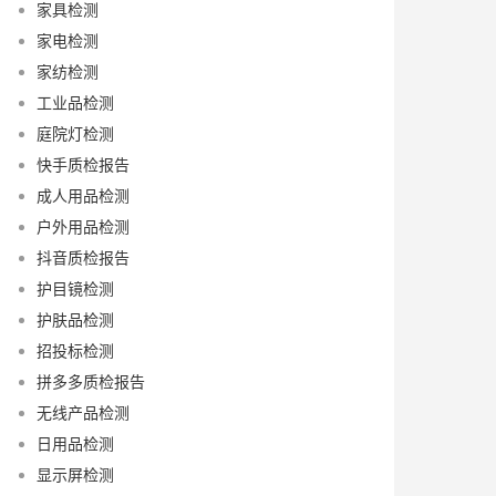
家具检测
家电检测
家纺检测
工业品检测
庭院灯检测
快手质检报告
成人用品检测
户外用品检测
抖音质检报告
护目镜检测
护肤品检测
招投标检测
拼多多质检报告
无线产品检测
日用品检测
显示屏检测