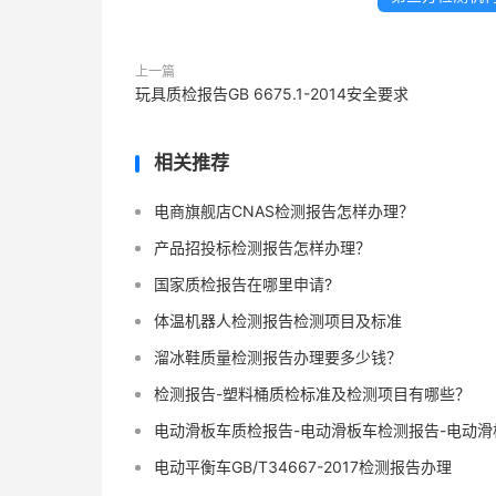
上一篇
玩具质检报告GB 6675.1-2014安全要求
相关推荐
电商旗舰店CNAS检测报告怎样办理？
产品招投标检测报告怎样办理？
国家质检报告在哪里申请?
体温机器人检测报告检测项目及标准
溜冰鞋质量检测报告办理要多少钱？
检测报告-塑料桶质检标准及检测项目有哪些？
电动滑板车质检报告-电动滑板车检测报告-电动
电动平衡车GB/T34667-2017检测报告办理