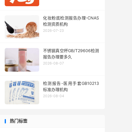
化妆粉底检测报告办理-CNAS
检测资质机构
2026-07-23
不锈钢真空杯GB/T29606检测
报告办理要多久
2026-08-07
检测报告-医用手套GB10213
标准办理机构
2026-08-04
热门标签