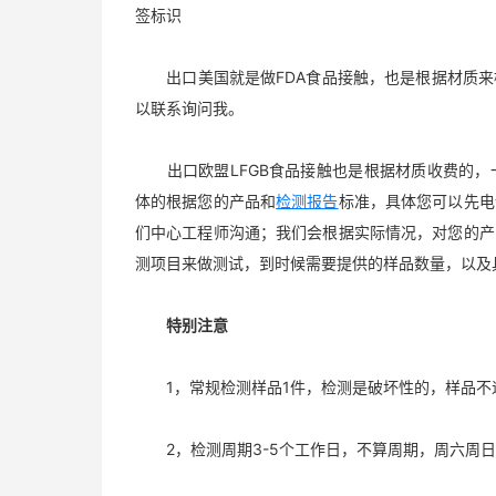
签标识
出口美国就是做FDA食品接触，也是根据材质来
以联系询问我。
出口欧盟LFGB食品接触也是根据材质收费的，
体的根据您的产品和
检测报告
标准，具体您可以先电
们中心工程师沟通；我们会根据实际情况，对您的产
测项目来做测试，到时候需要提供的样品数量，以及
特别注意
1，常规检测样品1件，检测是破坏性的，样品不
2，检测周期3-5个工作日，不算周期，周六周日