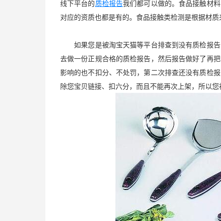
线下平台的
质检报告
我们都可以做的。食品接触材料国家
对应的资质也都是有的。食品接触类检测是根据材质
如果您是被淘宝天猫等平台排查到没有质检报告，
去做一份正规合格的质检报告，然后报告做好了再把
影响的也不扣分、不处罚，第二次排查还没有质检报
除您宝贝链接、扣六分，而且不能再次上架，所以您