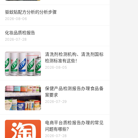
驱蚊贴配方分析的分析步骤
2026-08-06
化妆品质检报告
2026-07-28
清洗剂检测机构、清洗剂国标
检测标准有这些！
2026-08-05
保健产品检测报告办理食品备
案要求
2026-07-29
电商平台质检报告办理的常见
问题有哪些？
2026-07-28