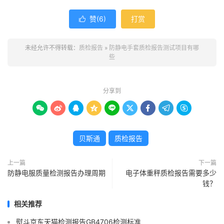
赞(
6
)
打赏

未经允许不得转载：
质检报告
»
防静电手套质检报告测试项目有哪
些
分享到









贝斯通
质检报告
上一篇
下一篇
防静电服质量检测报告办理周期
电子体重秤质检报告需要多少
钱？
相关推荐
熨斗京东天猫检测报告GB4706检测标准