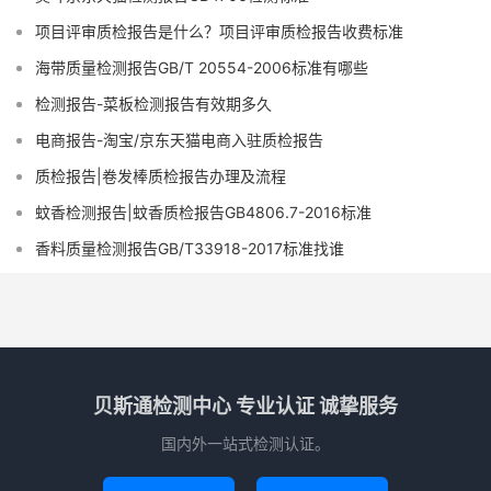
项目评审质检报告是什么？项目评审质检报告收费标准
海带质量检测报告GB/T 20554-2006标准有哪些
检测报告-菜板检测报告有效期多久
电商报告-淘宝/京东天猫电商入驻质检报告
质检报告|卷发棒质检报告办理及流程
蚊香检测报告|蚊香质检报告GB4806.7-2016标准
香料质量检测报告GB/T33918-2017标准找谁
贝斯通检测中心 专业认证 诚挚服务
国内外一站式检测认证。