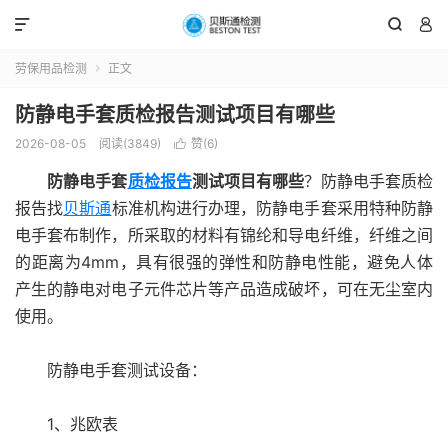



劳保用品检测
正文

防静电手套质检报告测试项目有哪些
2026-08-05
阅读(3849)
赞(
6
)

防静电手套
质检报告
测试项目有哪些
？防静电手套质检
报告找
贝斯通
标准机构进行办理，防静电手套采用特种防静
电手套布制作，所采取的材料有锦纶和导电纤维，纤维之间
的距离为4mm，具有很强的弹性和防静电性能，避免人体
产生的静电对电子元件芯片等产品造成破坏，可在无尘室内
使用。
防静电手套测试设备：
1、兆欧表