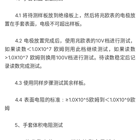
4.1 将待测样板放到绝缘板上，然后将兆欧表的电极放
置在手套表面，电极不可超出样板。
4.2 电极放置完成后，使用兆欧表的10V档进行测试，
如果读数＜1.0X10^7 欧姆则用此档继续测试，如果读数
>1.0X10^7 欧姆则换用100V档进行测试。待读数稳定后记
录读数完成测试。
4.3 使用同样步骤测试其余样板。
4.4 表面电阻的标准 : ≥1.0X10^5欧姆到＜1.0X10^9欧
姆
5、手套体积电阻测试