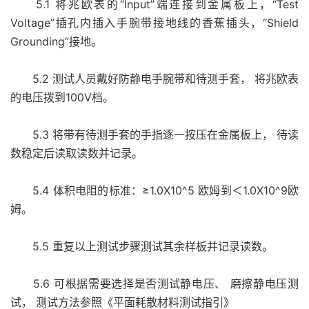
5.1 将兆欧表的“Input”端连接到金属板上，“Test
Voltage”插孔内插入手腕带接地线的香蕉插头，“Shield
Grounding”接地。
5.2 测试人员戴好防静电手腕带和待测手套， 将兆欧表
的电压拨到100V档。
5.3 将带有待测手套的手指逐一按压在金属板上， 待读
数稳定后读取读数并记录。
5.4 体积电阻的标准：≥1.0X10^5 欧姆到＜1.0X10^9欧
姆。
5.5 重复以上测试步骤测试其余样板并记录读数。
5.6 可根据需要选择是否测试静电压、 磨擦静电压测
试， 测试方法参照《平面耗散材料测试指引》