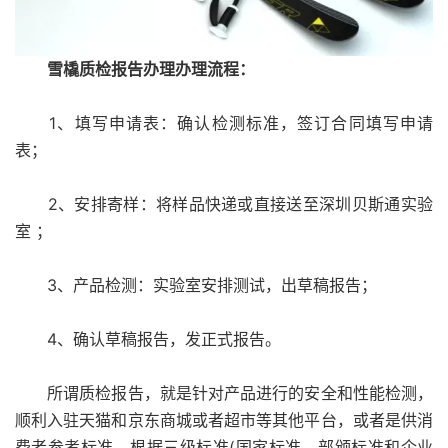
雪橇质检报告办理办理流程：
1、填写申请表：确认检测标准，签订合同填写申请
表；
2、安排寄样：将样品快递或直接送至深圳贝斯通实验
室 ；
3、产品检测：实验室安排测试，出草稿报告；
4、确认草稿报告，发正式报告。
所谓质检报告，就是针对产品进行的安全和性能检测，
顺利入驻天猫和京东商城或者超市等其他平台，或者是供消
费者参考标准。根据三级标准(国家标准、部颁标准和企业