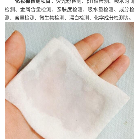
化妆棉检测项目：
荧光粉检测、pH值检测、吸水时间
检测、金属含量检测、亲肤度检测、吸水量检测、成分检
测、含量检测、微生物检测、漂白检测、化学成分检测等。