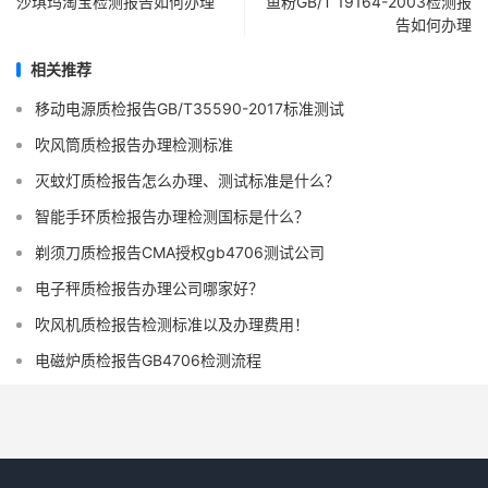
沙琪玛淘宝检测报告如何办理
鱼粉GB/T 19164-2003检测报
告如何办理
相关推荐
移动电源质检报告GB/T35590-2017标准测试
吹风筒质检报告办理检测标准
灭蚊灯质检报告怎么办理、测试标准是什么？
智能手环质检报告办理检测国标是什么？
剃须刀质检报告CMA授权gb4706测试公司
电子秤质检报告办理公司哪家好？
吹风机质检报告检测标准以及办理费用！
电磁炉质检报告GB4706检测流程