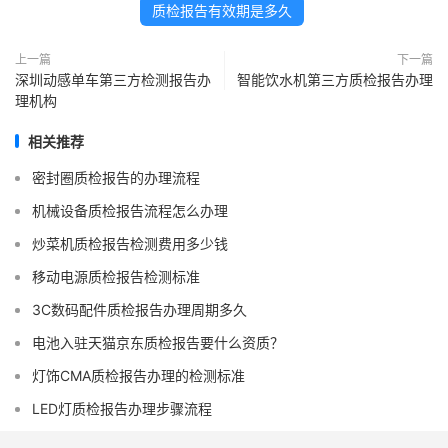
质检报告有效期是多久
上一篇
下一篇
深圳动感单车第三方检测报告办
智能饮水机第三方质检报告办理
理机构
相关推荐
密封圈质检报告的办理流程
机械设备质检报告流程怎么办理
炒菜机质检报告检测费用多少钱
移动电源质检报告检测标准
3C数码配件质检报告办理周期多久
电池入驻天猫京东质检报告要什么资质？
灯饰CMA质检报告办理的检测标准
LED灯质检报告办理步骤流程