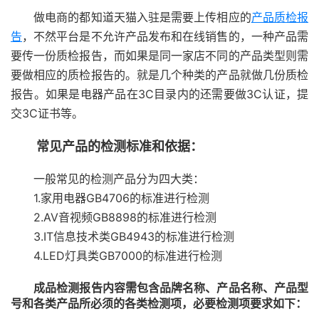
做电商的都知道天猫入驻是需要上传相应的
产品质检报
告
，不然平台是不允许产品发布和在线销售的，一种产品需
要传一份质检报告，而如果是同一家店不同的产品类型则需
要做相应的质检报告的。就是几个种类的产品就做几份质检
报告。如果是电器产品在3C目录内的还需要做3C认证，提
交3C证书等。
常见产品的检测标准和依据：
一般常见的检测产品分为四大类：
1.家用电器GB4706的标准进行检测
2.AV音视频GB8898的标准进行检测
3.IT信息技术类GB4943的标准进行检测
4.LED灯具类GB7000的标准进行检测
成品检测报告内容需包含品牌名称、产品名称、产品型
号和各类产品所必须的各类检测项，必要检测项要求如下：