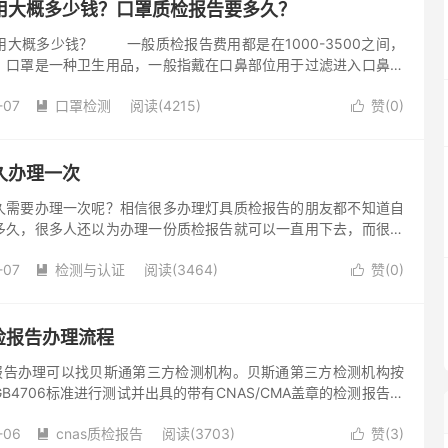
用大概多少钱？口罩质检报告要多久？
概多少钱？ 一般质检报告费用都是在1000-3500之间，
。口罩是一种卫生用品，一般指戴在口鼻部位用于过滤进入口鼻的
的气体、气味、飞沫进出佩戴...
-07
口罩检测
阅读(4215)
赞(
0
)


久办理一次
要办理一次呢？相信很多办理灯具质检报告的朋友都不知道自
多久，很多人还以为办理一份质检报告就可以一直用下去，而很多
是产品被下架了才知道自己...
-07
检测与认证
阅读(3464)
赞(
0
)


检报告办理流程
报告办理可以找贝斯通第三方检测机构。贝斯通第三方检测机构按
B4706标准进行测试并出具的带有CNAS/CMA盖章的检测报告。
、拼多多、亚马逊等电商平台及各...
-06
cnas质检报告
阅读(3703)
赞(
3
)

