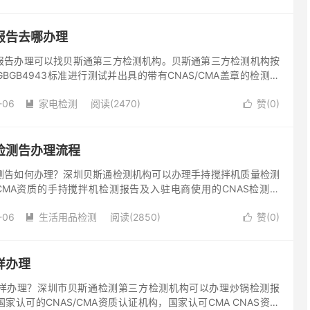
报告去哪办理
办理可以找贝斯通第三方检测机构。贝斯通第三方检测机构按
BGB4943标准进行测试并出具的带有CNAS/CMA盖章的检测报
淘宝、拼多多、亚马逊等电商平台...
-06
家电检测
阅读(2470)
赞(
0
)


检测告办理流程
告如何办理？深圳贝斯通检测机构可以办理手持搅拌机质量检测
CMA资质的手持搅拌机检测报告及入驻电商使用的CNAS检测报
构短，费用较同行低；我司还是面向...
-06
生活用品检测
阅读(2850)
赞(
0
)


样办理
办理？深圳市贝斯通检测第三方检测机构可以办理炒锅检测报
家认可的CNAS/CMA资质认证机构，国家认可CMA CNAS资质