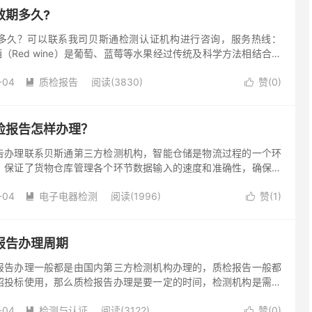
效期多久?
多久？可以联系我司贝斯通检测认证机构进行咨询，服务热线：
。 红酒（Red wine）是葡萄、蓝莓等水果经过传统及科学方法相结合进
较典型的是葡萄红酒和蓝莓红酒...
-04
质检报告
阅读(3830)
赞(
0
)


检报告怎样办理？
告办理联系贝斯通第三方检测机构，智能仓储是物流过程的一个环
，保证了货物仓库管理各个环节数据输入的速度和准确性，确保企
的真实数据，合理保持和控...
-04
电子电器检测
阅读(1996)
赞(
1
)


报告办理周期
办理一般都是由国内第三方检测机构办理的，质检报告一般都
招投标使用，那么质检报告办理是要一定的时间，检测机构是需要
国家标准对烟雾报警器进行...
-04
检测与认证
阅读(3122)
赞(
0
)

