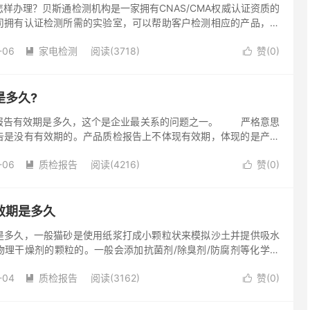
办理？贝斯通检测机构是一家拥有CNAS/CMA权威认证资质的
司拥有认证检测所需的实验室，可以帮助客户检测相应的产品，出
证书，全程一条龙服务。 &n...
-06
家电检测
阅读(3718)
赞(
0
)


是多久?
告有效期是多久，这个是企业最关系的问题之一。 严格意思
告是没有有效期的。产品质检报告上不体现有效期，体现的是产品
日期。 但是客户一般...
-06
质检报告
阅读(4216)
赞(
0
)


效期是多久
是多久，一般猫砂是使用纸浆打成小颗粒状来模拟沙土并提供吸水
物理干燥剂的颗粒的。一般会添加抗菌剂/除臭剂/防腐剂等化学产
成块，虽然说便于清理但建...
-04
质检报告
阅读(3162)
赞(
0
)

