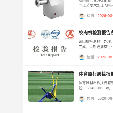
同工艺要求加工规格
子、咸味香精、宠物食品
检测
2026-08
绞肉机检测报告
绞肉机检测报告办理
完成。贝斯通拥有行
肉机检测标准： 绞肉机检
检测
2026-08
体育器材质检报
体育器材质检报告有
线：1768890113
供CCC,PSE,FCC, 
检测
2026-08