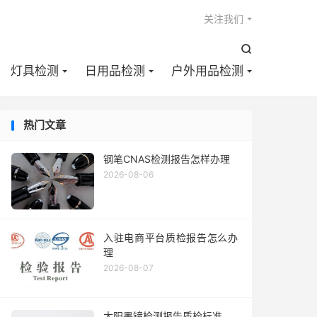

关注我们

灯具检测
日用品检测
户外用品检测
热门文章
钢笔CNAS检测报告怎样办理
2026-08-06
入驻电商平台质检报告怎么办
理
2026-08-07
太阳墨镜检测报告质检标准