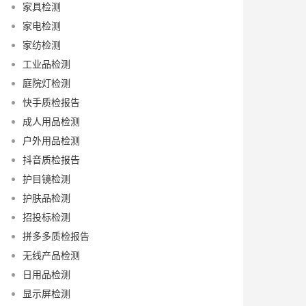
家具检测
家电检测
家纺检测
工业品检测
庭院灯检测
快手质检报告
成人用品检测
户外用品检测
抖音质检报告
护目镜检测
护肤品检测
招投标检测
拼多多质检报告
无线产品检测
日用品检测
显示屏检测