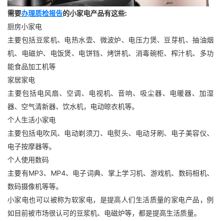
需要
办理质检报告
的小家电产品有这些:
厨房小家电
主要包括豆浆机、电热水壶、微波炉、电压力煲、豆芽机、抽油烟
机、电磁炉、电饭煲、电饼铛、烤饼机、消毒碗柜、榨汁机、多功
能食品加工机等
家居家电
主要包括电风扇、空调、电视机、音响、吸尘器、电暖器、加湿
器、空气清新器、饮水机，电动晾衣机等。
个人生活小家电
主要包括电吹风、电动剃须刀、电熨头、电动牙刷、电子美容仪、
电子按摩器等。
个人使用数码
主要有MP3、MP4、电子词典、掌上学习机、游戏机、数码相机、
数码摄像机等等。
小家电也可以被称为软家电，是提高人们生活质量的家电产品，例
如目前被市场很认可的豆浆机、电磁炉等，都是提高生活质量。