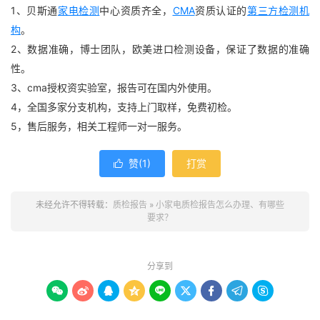
1、贝斯通
家电检测
中心资质齐全，
CMA
资质认证的
第三方检测机
构
。
2、数据准确，博士团队，欧美进口检测设备，保证了数据的准确
性。
3、cma授权资实验室，报告可在国内外使用。
4，全国多家分支机构，支持上门取样，免费初检。
5，售后服务，相关工程师一对一服务。
赞(
1
)
打赏

未经允许不得转载：
质检报告
»
小家电质检报告怎么办理、有哪些
要求？
分享到








