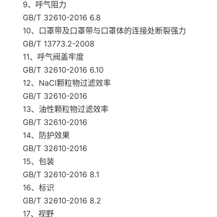
9、呼气阻力
GB/T 32610-2016 6.8
10、口罩带及口罩带与口罩体的连接处断裂强力
GB/T 13773.2-2008
11、呼气阀盖牢度
GB/T 32610-2016 6.10
12、NaCl颗粒物过滤效率
GB/T 32610-2016
13、油性颗粒物过滤效率
GB/T 32610-2016
14、防护效果
GB/T 32610-2016
15、包装
GB/T 32610-2016 8.1
16、标识
GB/T 32610-2016 8.2
17、视野