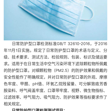
日常防护型口罩检测标准GB/T 32610-2016，于2016
年11月1日实施。规定了日常防护型口罩的术语与定义、分
级、技术要求、测试方法、检验规则、包装、标识及储运要
求。适用于在日常生活中空气污染环境下滤除颗粒物所佩戴
的防护型口罩。对细颗粒物（PM2.5）的防护效果和佩戴的
安全性能作了明确规定，并对日常防护型口罩的外观、摩擦
色牢度、甲醛、pH值、环氧乙烷残留量、可分解致癌芳香
胺染料、呼气阀盖牢度、口罩带牢度、视野、微生物指标、
过滤效率、呼气阻力、吸气阻力、防护效果等指标要求作了
相关规定。
日常防护型口罩检测测试项目：