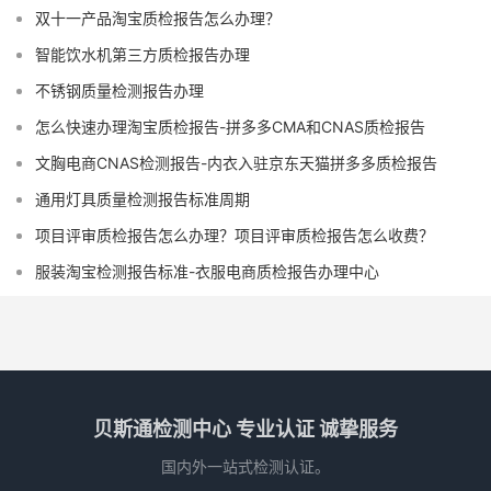
双十一产品淘宝质检报告怎么办理？
智能饮水机第三方质检报告办理
不锈钢质量检测报告办理
怎么快速办理淘宝质检报告-拼多多CMA和CNAS质检报告
文胸电商CNAS检测报告-内衣入驻京东天猫拼多多质检报告
通用灯具质量检测报告标准周期
项目评审质检报告怎么办理？项目评审质检报告怎么收费？
服装淘宝检测报告标准-衣服电商质检报告办理中心
贝斯通检测中心 专业认证 诚挚服务
国内外一站式检测认证。