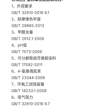
1、外观要求
GB/T 32610-2016 6.1
2、耐摩擦色牢度
GB/T 29865-2013
3、甲醛含量
GB/T 2912.1-2009
4、pH值
GB/T 7573-2009
5、可分解致癌芳香胺染料
GB/T 17592-2011
6、4-氨基偶氮苯
GB/T 23344-2009
7、环氧乙烷残留量
GB/T 14233.1-2008
8、吸气阻力
GB/T 32610-2016 6.7