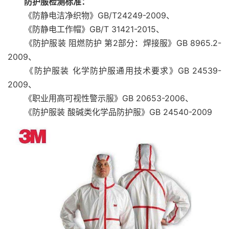
防护服检测标准：
《防静电洁净织物》GB/T24249-2009、
《防静电工作帽》GB/T 31421-2015、
《防护服装 阻燃防护 第2部分：焊接服》GB 8965.2-
2009、
《防护服装 化学防护服通用技术要求》GB 24539-
2009、
《职业用高可视性警示服》GB 20653-2006、
《防护服装 酸碱类化学品防护服》GB 24540-2009