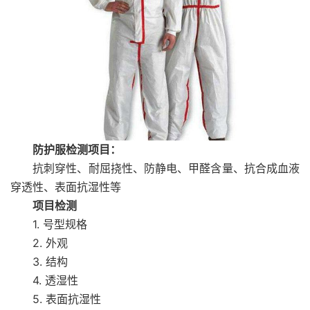
防护服检测项目：
抗刺穿性、耐屈挠性、防静电、甲醛含量、抗合成血液
穿透性、表面抗湿性等
项目检测
1. 号型规格
2. 外观
3. 结构
4. 透湿性
5. 表面抗湿性