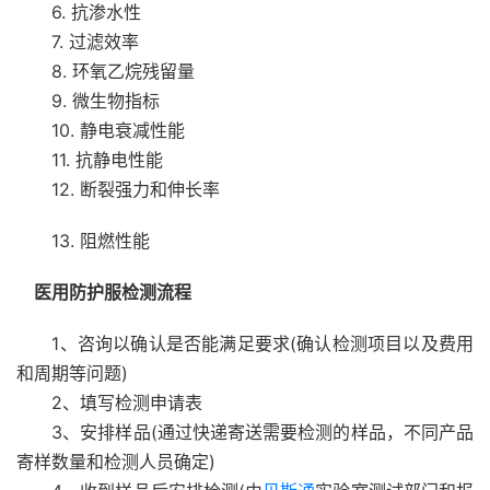
6. 抗渗水性
7. 过滤效率
8. 环氧乙烷残留量
9. 微生物指标
10. 静电衰减性能
11. 抗静电性能
12. 断裂强力和伸长率
13. 阻燃性能
医用防护服检测流程
1、咨询以确认是否能满足要求(确认检测项目以及费用
和周期等问题)
2、填写检测申请表
3、安排样品(通过快递寄送需要检测的样品，不同产品
寄样数量和检测人员确定)