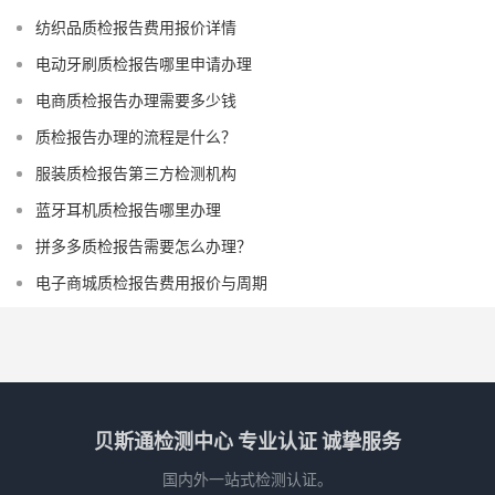
纺织品质检报告费用报价详情
电动牙刷质检报告哪里申请办理
电商质检报告办理需要多少钱
质检报告办理的流程是什么？
服装质检报告第三方检测机构
蓝牙耳机质检报告哪里办理
拼多多质检报告需要怎么办理？
电子商城质检报告费用报价与周期
贝斯通检测中心 专业认证 诚挚服务
国内外一站式检测认证。