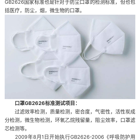
GB2626国家标准也是针对于防尘口罩的检测标准，但也包
括医疗，防尘，烟，微生物的口罩。
口罩GB2626标准测试项目：
过滤效率检测，质量检测，密合度，气密性，活性炭成
分检测，微生物检测，环氧乙烷残留量，阻尘效率，口罩滤
芯检测等。
2009年8月1日开始执行GB2626-2006《呼吸防护用