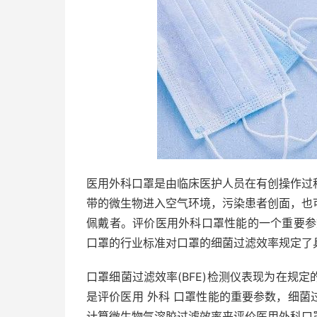
医用外科口罩是由临床医护人员在有创操作过
带的微生物进入空气环境，污染患者创面，也
佩戴者。评价医用外科口罩性能的一个重要参数是
口罩的行业标准对口罩的细菌过滤效率规定了具
口罩细菌过滤效率(BFE)检测仪表现为在规
是评价医用 外科 口罩性能的重要参数，细
计算微生物气溶胶过滤效率来评价医用外科口