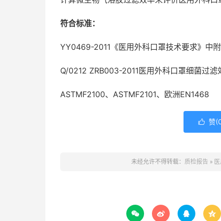
符合标准：
YY0469-2011《医用外科口罩技术要求》中附录
Q/0212 ZRB003-2011医用外科口罩细菌过滤
ASTMF2100、ASTMF2101、欧洲EN1468
赞(

未经允许不得转载：
质检报告
»
医



