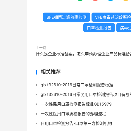
BFE细菌过滤效率检测
VFE病毒过滤效率
口罩检测报告
病毒
上一篇
什么是企业标准备案，怎么申请办理企业产品标准备
相关推荐
gb t32610-2016日常口罩检测报告标准
gb t32610-2016日常民用口罩检测报告项目有
一次性民用口罩检测报告标准GB15979
一次性医用口罩质检报告的办理流程
日用口罩检测报告-口罩第三方检测机构