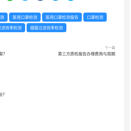
检测
医用口罩检测
医用口罩检测报告
口罩检测
过滤效率检测
细菌过滤效率检测
下一篇
案？
第三方质检报告办理费用与周期
哪些？