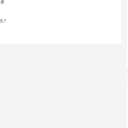
要求
久？