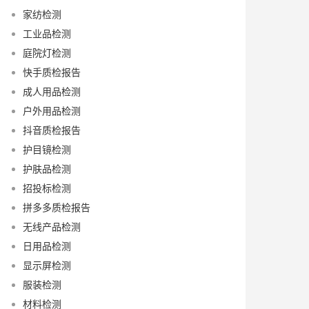
家纺检测
工业品检测
庭院灯检测
快手质检报告
成人用品检测
户外用品检测
抖音质检报告
护目镜检测
护肤品检测
招投标检测
拼多多质检报告
无线产品检测
日用品检测
显示屏检测
服装检测
材料检测