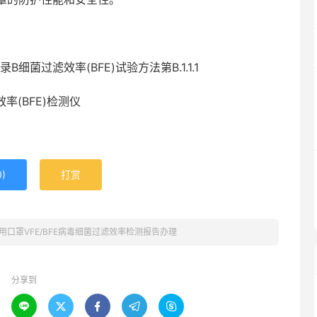
B细菌过滤效率(BFE)试验方法第B.1.1.1
效率(BFE)检测仪
0
)
打赏
用口罩VFE/BFE病毒细菌过滤效率检测报告办理
分享到




