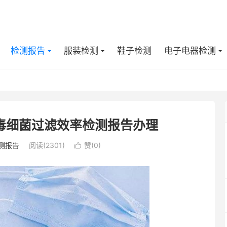
检测报告
服装检测
鞋子检测
电子电器检测
E病毒细菌过滤效率检测报告办理
测报告
阅读(2301)
赞(
0
)
