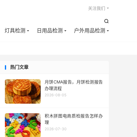

关注我们

灯具检测
日用品检测
户外用品检测
热门文章
月饼CMA报告，月饼检测报告
办理流程
2026-08-05
积木拼图电商质检报告怎样办
理
2026-07-30