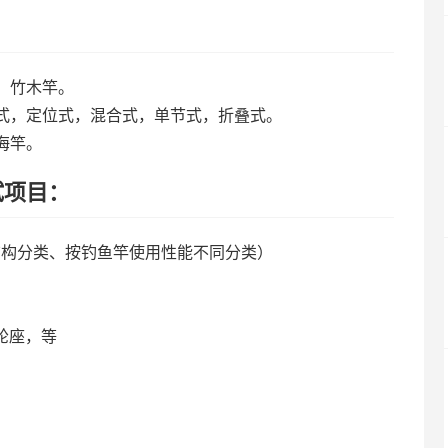
，竹木竿。
式，定位式，混合式，单节式，折叠式。
海竿。
试项目：
结构分类、按钓鱼竿使用性能不同分类）
轮座，等