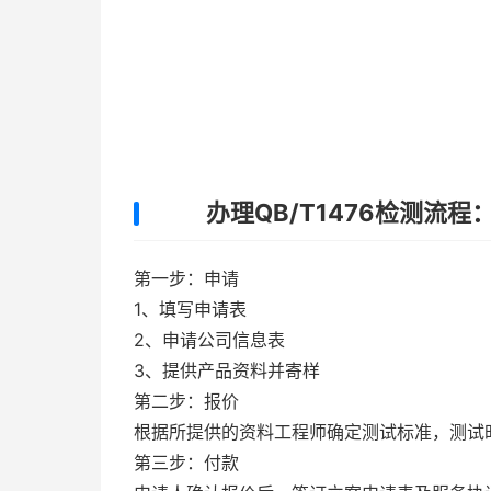
办理QB/T1476检测流程
第一步：申请
1、填写申请表
2、申请公司信息表
3、提供产品资料并寄样
第二步：报价
根据所提供的资料工程师确定测试标准，测试
第三步：付款