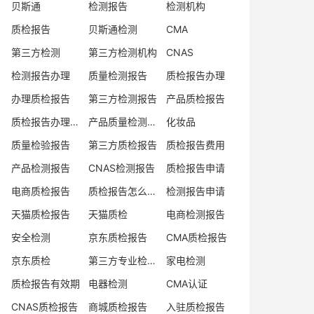
贝斯通
检测报告
检测机构
质检报告
贝斯通检测
CMA
第三方检测
第三方检测机构
CNAS
检测报告办理
质量检测报告
质检报告办理
办理质检报告
第三方检测报告
产品质检报告
质检报告办理流程
产品质量检测报告
化妆品
质量检验报告
第三方质检报告
质检报告费用
产品检测报告
CNAS检测报告
质检报告申请
电商质检报告
质检报告怎么办理
检测报告申请
天猫质检报告
天猫质检
电商检测报告
安全检测
京东质检报告
CMA质检报告
京东质检
第三方专业检验机构
家电检测
质检报告有效期
电器检测
CMA认证
CNAS质检报告
商城质检报告
入驻质检报告