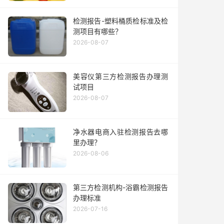
检测报告-塑料桶质检标准及检
测项目有哪些？
2026-08-07
美容仪第三方检测报告办理测
试项目
2026-08-07
净水器电商入驻检测报告去哪
里办理？
2026-08-06
第三方检测机构-浴霸检测报告
办理标准
2026-07-16