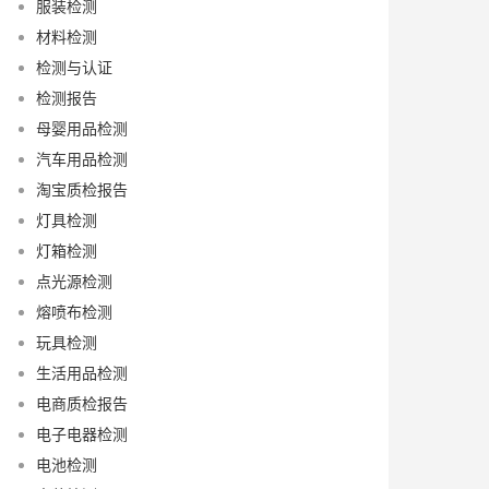
服装检测
材料检测
检测与认证
检测报告
母婴用品检测
汽车用品检测
淘宝质检报告
灯具检测
灯箱检测
点光源检测
熔喷布检测
玩具检测
生活用品检测
电商质检报告
电子电器检测
电池检测