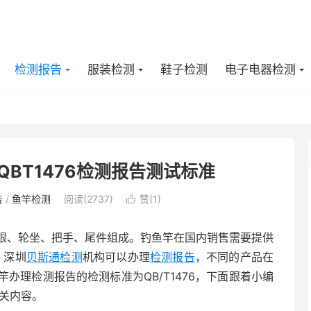
检测报告
服装检测
鞋子检测
电子电器检测
QBT1476检测报告测试标准
告
/
鱼竿检测
阅读(2737)
赞(
1
)

眼、轮坐、把手、尾件组成。钓鱼竿在国内销售需要提供
，深圳
贝斯通检测
机构可以办理
检测报告
，不同的产品在
办理检测报告的检测标准为QB/T1476，下面跟着小编
关内容。