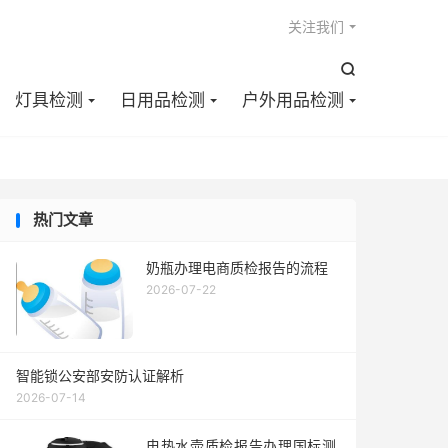

关注我们

灯具检测
日用品检测
户外用品检测
热门文章
奶瓶办理电商质检报告的流程
2026-07-22
智能锁公安部安防认证解析
2026-07-14
电热水壶质检报告办理国标测