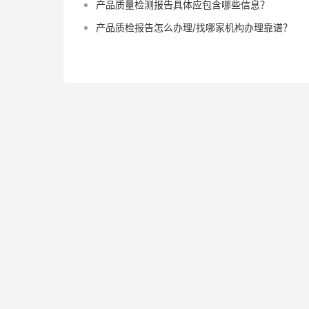
产品质量检测报告具体应包含哪些信息？
产品质检报告怎么办理/找哪家机构办理靠谱？