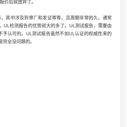
到报价后就放弃了。
，其中涉及到审厂和发证等等，且周期非常的久，通常
，UL检测报告的优势就大的多了。UL测试报告，需要由
否则是不予认可的。UL测试报告虽然不如UL认证的权威性来的
是完全没问题的。