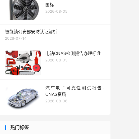
国标
2026-08-05
智能锁公安部安防认证解析
2026-07-14
电钻CNAS检测报告办理标准
2026-08-03
汽车电子可靠性测试报告-
CNAS资质
2026-08-06
热门标签