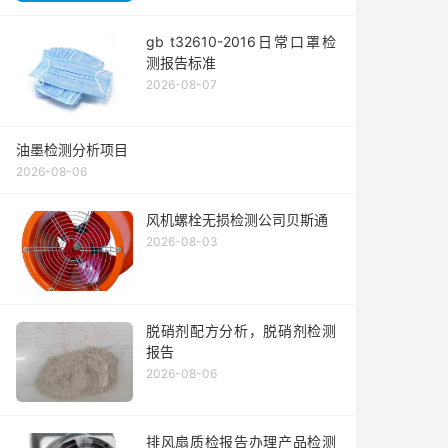
gb t32610-2016日常口罩检
测报告标准
2026-08-07
油墨检测分析项目
2026-08-06
风机螺栓无损检测公司贝斯通
2026-08-03
脱硝剂配方分析，脱硝剂检测
报告
2026-08-06
排风扇质检报告办理产品检测