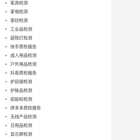
家具检测
家电检测
家纺检测
工业品检测
庭院灯检测
快手质检报告
成人用品检测
户外用品检测
抖音质检报告
护目镜检测
护肤品检测
招投标检测
拼多多质检报告
无线产品检测
日用品检测
显示屏检测