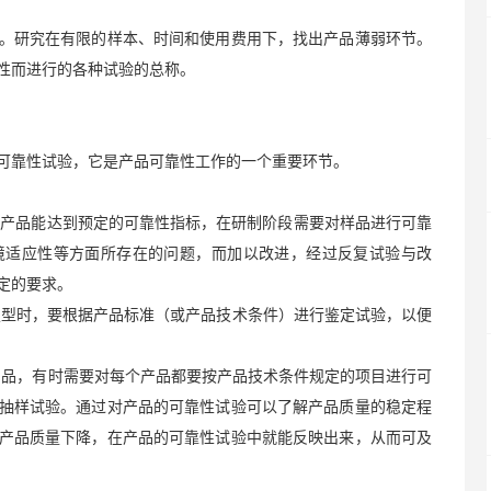
。研究在有限的样本、时间和使用费用下，找出产品薄弱环节。
性而进行的各种试验的总称。
可靠性试验，它是产品可靠性工作的一个重要环节。
了使产品能达到预定的可靠性指标，在研制阶段需要对样品进行可靠
境适应性等方面所存在的问题，而加以改进，经过反复试验与改
定的要求。
制定型时，要根据产品标准（或产品技术条件）进行鉴定试验，以便
产产品，有时需要对每个产品都要按产品技术条件规定的项目进行可
抽样试验。通过对产品的可靠性试验可以了解产品质量的稳定程
产品质量下降，在产品的可靠性试验中就能反映出来，从而可及