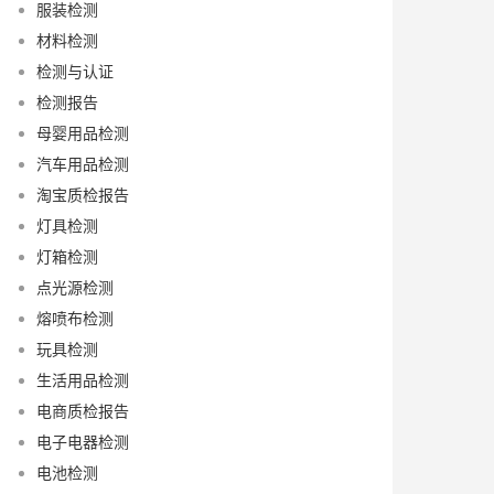
服装检测
材料检测
检测与认证
检测报告
母婴用品检测
汽车用品检测
淘宝质检报告
灯具检测
灯箱检测
点光源检测
熔喷布检测
玩具检测
生活用品检测
电商质检报告
电子电器检测
电池检测