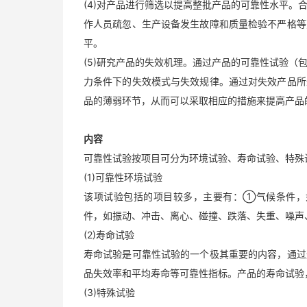
(4)对产品进行筛选以提高整批产品的可靠性水平
作人员疏忽、生产设备发生故障和质量检验不严格等
平。
(5)研究产品的失效机理。通过产品的可靠性试验
力条件下的失效模式与失效规律。通过对失效产品所
品的薄弱环节，从而可以采取相应的措施来提高产品
内容
可靠性试验按项目可分为环境试验、寿命试验、特殊
(1)可靠性环境试验
该项试验包括的项目较多，主要有：①气候条件，
件，如振动、冲击、离心、碰撞、跌落、失重、噪声
(2)寿命试验
寿命试验是可靠性试验的一个极其重要的内容，通过
品失效率和平均寿命等可靠性指标。产品的寿命试验
(3)特殊试验