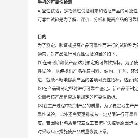
手机的可靠性检测
可靠性试验，是指通过试验测定和验证产品的可靠性
可靠性试验是为了解、评价、分析和提高产品的可靠
目的
为了测定、验证或提高产品可靠性而进行的试验称为
通常，对产品进行可靠性试验的目的如下：
(1)在研制阶段使产品达到预定的可靠性指标。为
性试验，以便找出产品在原材料、结构、工艺、环
进，就能不断地提高产品的各项可靠性指标，达到预
(2)在产品研制定型时进行可靠性鉴定。新产品研
全面考核产品是否达到规定的可靠性指标。
(3)在生产过程中控制产品的质量。为了稳定地生
靠性试验。此外还需要逐批或按一定期限进行可靠性
度。若因原材料质量较差或工艺流程失控等原因造成
时采取纠正措施使产品质量恢复正常。