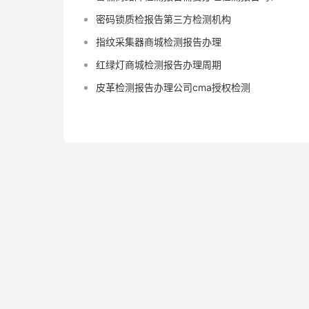
密码锁质检报告第三方检测机构
指纹采集器商城检测报告办理
红绿灯商城检测报告办理周期
皮革检测报告办理公司cma授权检测