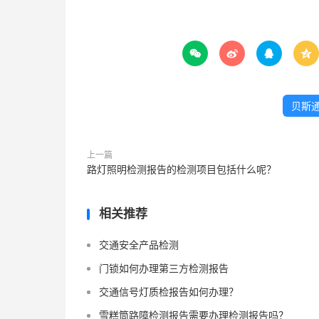




贝斯
上一篇
路灯照明检测报告的检测项目包括什么呢？
相关推荐
交通安全产品检测
门锁如何办理第三方检测报告
交通信号灯质检报告如何办理？
雪糕筒路障检测报告需要办理检测报告吗？