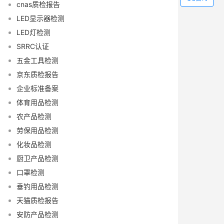
cnas质检报告
LED显示器检测
LED灯检测
SRRC认证
五金工具检测
京东质检报告
企业标准备案
体育用品检测
农产品检测
劳保用品检测
化妆品检测
厨卫产品检测
口罩检测
垂钓用品检测
天猫质检报告
安防产品检测