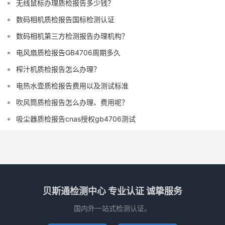
无线鼠标办理质检报告多少钱？
数码相机质检报告国标检测认证
数码相机第三方检测报告办理机构？
电风扇质检报告GB4706周期多久
榨汁机质检报告怎么办理？
电热水壶质检报告费用以及测试标准
吹风筒质检报告怎么办理、费用呢？
吸尘器质检报告cnas授权gb4706测试
贝斯通检测中心 专业认证 诚挚服务
国内外一站式检测认证。