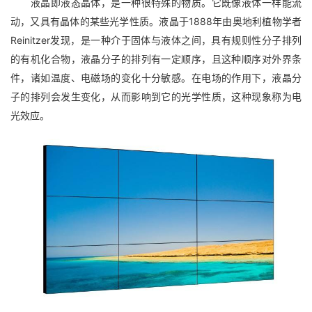
液晶即液态晶体，是一种很特殊的物质。它既像液体一样能流
动，又具有晶体的某些光学性质。液晶于1888年由奥地利植物学者
Reinitzer发现，是一种介于固体与液体之间，具有规则性分子排列
的有机化合物，液晶分子的排列有一定顺序，且这种顺序对外界条
件，诸如温度、电磁场的变化十分敏感。在电场的作用下，液晶分
子的排列会发生变化，从而影响到它的光学性质，这种现象称为电
光效应。