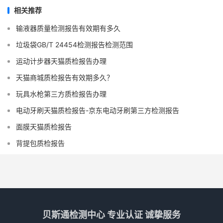
相关推荐
输液器质量检测报告有效期有多久
垃圾袋GB/T 24454检测报告检测范围
运动计步器天猫质检报告办理
天猫商城质检报告有效期多久？
玩具水枪第三方质检报告办理
电动牙刷天猫质检报告-京东电动牙刷第三方检测报告
面膜天猫质检报告
背提包质检报告
贝斯通检测中心 专业认证 诚挚服务