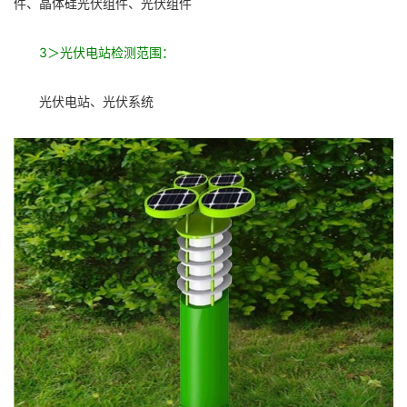
件、晶体硅光伏组件、光伏组件
3＞光伏电站检测范围：
光伏电站、光伏系统