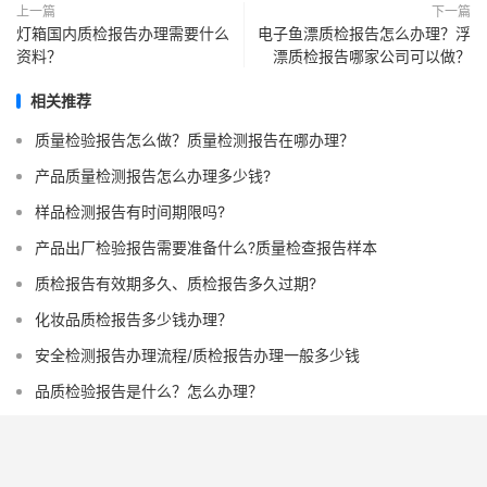
上一篇
下一篇
灯箱国内质检报告办理需要什么
电子鱼漂质检报告怎么办理？浮
资料？
漂质检报告哪家公司可以做？
相关推荐
质量检验报告怎么做？质量检测报告在哪办理？
产品质量检测报告怎么办理多少钱?
样品检测报告有时间期限吗?
产品出厂检验报告需要准备什么?质量检查报告样本
质检报告有效期多久、质检报告多久过期?
化妆品质检报告多少钱办理？
安全检测报告办理流程/质检报告办理一般多少钱
品质检验报告是什么？怎么办理？