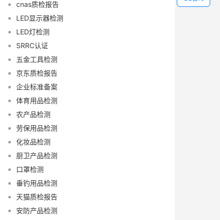
cnas质检报告
LED显示器检测
LED灯检测
SRRC认证
五金工具检测
京东质检报告
企业标准备案
体育用品检测
农产品检测
劳保用品检测
化妆品检测
厨卫产品检测
口罩检测
垂钓用品检测
天猫质检报告
安防产品检测