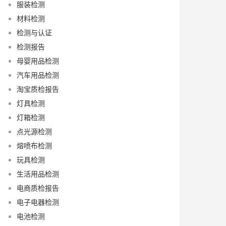
服装检测
材料检测
检测与认证
检测报告
母婴用品检测
汽车用品检测
淘宝质检报告
灯具检测
灯箱检测
点光源检测
熔喷布检测
玩具检测
生活用品检测
电商质检报告
电子电器检测
电池检测