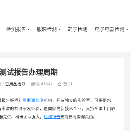
检测报告
服装检测
鞋子检测
电子电器检测
测试报告办理周期
测
/
日用品检测
阅读(4164)
赞(
1
)

试报告好呢？
贝斯通检测
机构，拥有独立的实验室，可提供水、
有丰富的检测研发经验，是国家高新技术企业，支持全国上门取
器先进、科研团队强大，
检测报告
支持扫码查询真伪。