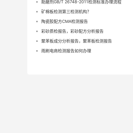
助磨剂GB/T 26748-2011检测标准办理流程
矿棉板检测第三检测机构？
陶瓷胶配方CMA检测报告
彩砂质检报告，彩砂配方分析报告
聚苯板成分分析报告，聚苯板检测报告
雨刷电商检测报告如何办理