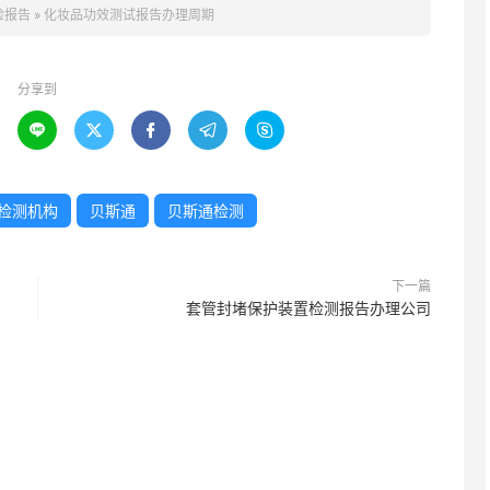
检报告
»
化妆品功效测试报告办理周期
分享到





检测机构
贝斯通
贝斯通检测
下一篇
套管封堵保护装置检测报告办理公司