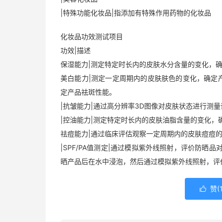
|特殊功能化妆品|指添加有特殊作用药物的化妆品
化妆品功效测试项目
功效|描述
保湿能力|测定特定时长内的皮肤水分含量的变化，
美白能力|测定一定周期内的皮肤肤色的变化，确定
定产品祛斑性能。
|抗皱能力|通过高分辨率3D图像对皮肤状态进行测
|控油能力|测定特定时长内的皮肤油脂含量的变化，
祛痘能力|通过临床评估观察一定周期内的皮肤痘痘
|SPF/PA值测定|通过模拟紫外线照射，评价防晒品
晒产品后在水中浸泡，然后通过模拟紫外线照射，评
赞(
