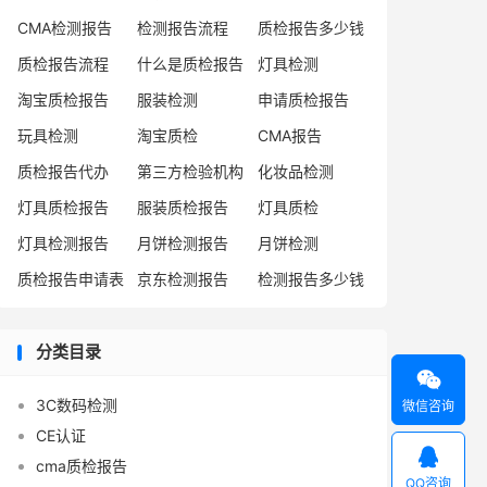
CMA检测报告
检测报告流程
质检报告多少钱
质检报告流程
什么是质检报告
灯具检测
淘宝质检报告
服装检测
申请质检报告
玩具检测
淘宝质检
CMA报告
质检报告代办
第三方检验机构
化妆品检测
灯具质检报告
服装质检报告
灯具质检
灯具检测报告
月饼检测报告
月饼检测
质检报告申请表
京东检测报告
检测报告多少钱
分类目录

3C数码检测
微信咨询
CE认证

cma质检报告
QQ咨询