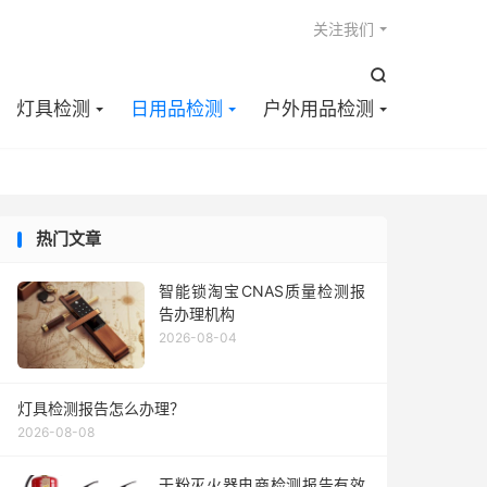

关注我们

灯具检测
日用品检测
户外用品检测
热门文章
智能锁淘宝CNAS质量检测报
告办理机构
2026-08-04
灯具检测报告怎么办理？
2026-08-08
干粉灭火器电商检测报告有效