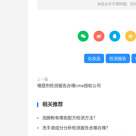
未经允许不得转载：
质




化妆品
检测报告
上一篇
増感剂检测报告办理cma授权公司
相关推荐
泡脚粉有哪些配方检测方法？
洗手液成分分析检测报告去哪办理？