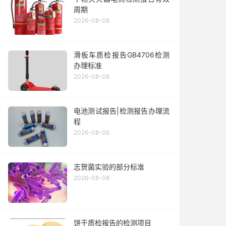
周期
2026-08-08
滑板车质检报告GB4706检测
办理标准
2026-08-08
电池测试报告|检测报告办理流
程
2026-08-06
志贺菌实验的部分标准
2026-08-08
饼干质检报告的检测项目