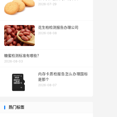
2026-07-29
花生柏检测报告办理公司
2026-08-08
糖蜜检测标准有哪些？
2026-08-03
内存卡质检报告怎么办理国标
是那个
2026-08-07
热门标签