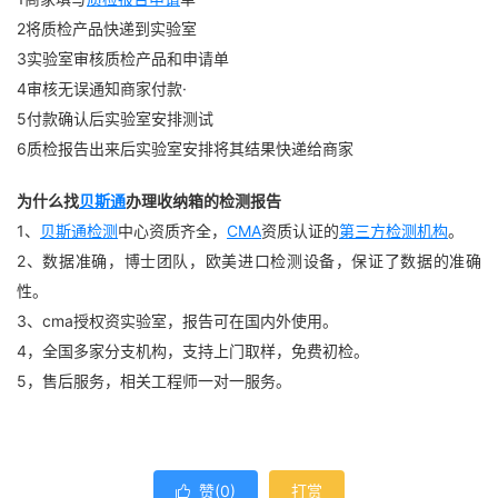
2将质检产品快递到实验室
3实验室审核质检产品和申请单
4审核无误通知商家付款·
5付款确认后实验室安排测试
6质检报告出来后实验室安排将其结果快递给商家
为什么找
贝斯通
办理收纳箱的检测报告
1、
贝斯通检测
中心资质齐全，
CMA
资质认证的
第三方检测机构
。
2、数据准确，博士团队，欧美进口检测设备，保证了数据的准确
性。
3、cma授权资实验室，报告可在国内外使用。
4，全国多家分支机构，支持上门取样，免费初检。
5，售后服务，相关工程师一对一服务。
赞(
0
)
打赏
