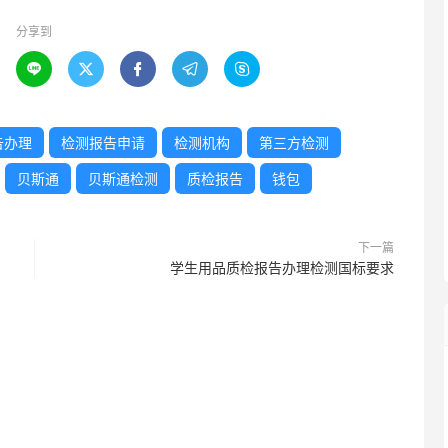
分享到





告办理
检测报告申请
检测机构
第三方检测
贝斯通
贝斯通检测
质检报告
钱包
下一篇
学生用品质检报告办理检测国标要求