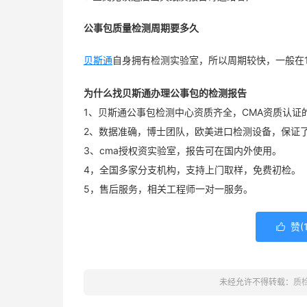
公事包质量检测周期要多久
贝斯通
自身拥有检测实验室，所以周期较快，一般在1
为什么找贝斯通办理公事包的检测报告
1、贝斯通公事包检测中心资质齐全，CMA资质认证
2、数据准确，博士团队，欧美进口检测设备，保证
3、cma授权资实验室，报告可在国内外使用。
4，全国多家分支机构，支持上门取样，免费初检。
5，售后服务，相关工程师一对一服务。
赞(

未经允许不得转载：
质