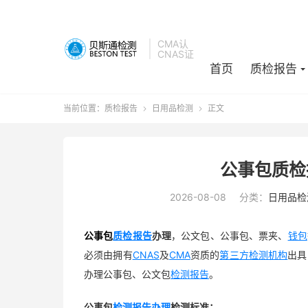
CMA认
CNAS证
首页
质检报告
当前位置：
质检报告
日用品检测
正文


公事包质检
2026-08-08
分类：
日用品检
公事包
质检报告
办理
，公文包、公事包、票夹、
钱包
必须由拥有
CNAS
及
CMA
资质的
第三方检测机构
出具
办理公事包、公文包
检测报告
。
公事包
检测报告办理
检测标准：