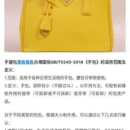
手提包
质检报告
办理国标QB/T5243-2018《手包》的适用范围及
定义：
1.范围：适用于各种日常生活用的手包。腰包可参照使用。
2.定义：手包，容积较小（不超过3L），以手持为主，可配有起辅
助作用的提带（可拆卸或不可拆卸）或背带（可拆卸）的包类产
品。
对于不同类型的包包，根据大小和作用，可以通过以下几点进行确
认：