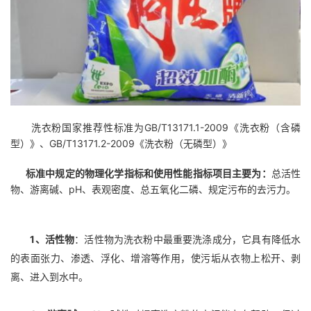
洗衣粉国家推荐性标准为GB/T13171.1-2009《洗衣粉（含磷
型）》、GB/T13171.2-2009《洗衣粉（无磷型）》
标准中规定的物理化学指标和使用性能指标项目主要为：
总活性
物、游离碱、pH、表观密度、总五氧化二磷、规定污布的去污力。
1、活性物
：活性物为洗衣粉中最重要洗涤成分，它具有降低水
的表面张力、渗透、浮化、增溶等作用，使污垢从衣物上松开、剥
离、进入到水中。