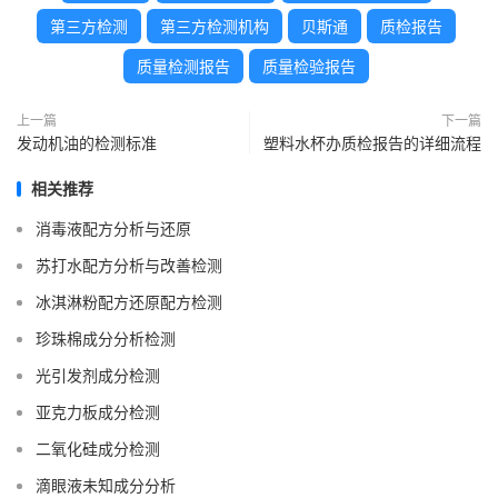
第三方检测
第三方检测机构
贝斯通
质检报告
质量检测报告
质量检验报告
上一篇
下一篇
发动机油的检测标准
塑料水杯办质检报告的详细流程
相关推荐
消毒液配方分析与还原
苏打水配方分析与改善检测
冰淇淋粉配方还原配方检测
珍珠棉成分分析检测
光引发剂成分检测
亚克力板成分检测
二氧化硅成分检测
滴眼液未知成分分析