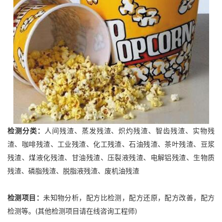
检测分类：
人间残渣、蒸发残渣、炽灼残渣、智齿残渣、实物残
渣、咖啡残渣、工业残渣、化工残渣、石油残渣、茶叶残渣、豆浆
残渣、煤液化残渣、甘油残渣、压裂液残渣、电解铝残渣、生物质
残渣、磷脂残渣、脱脂液残渣、废机油残渣
检测项目：
未知物分析，配方比检测，配方还原，配方改善，配方
检测等。(其他检测项目请在线咨询工程师)