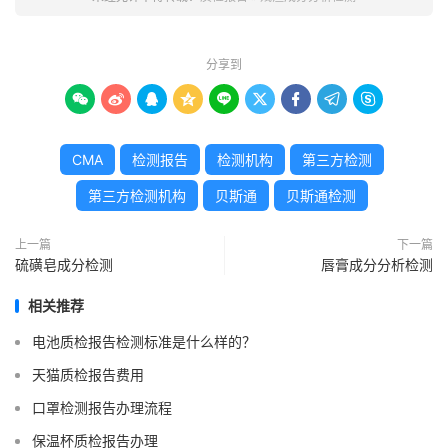
分享到









CMA
检测报告
检测机构
第三方检测
第三方检测机构
贝斯通
贝斯通检测
上一篇
下一篇
硫磺皂成分检测
唇膏成分分析检测
相关推荐
电池质检报告检测标准是什么样的？
天猫质检报告费用
口罩检测报告办理流程
保温杯质检报告办理