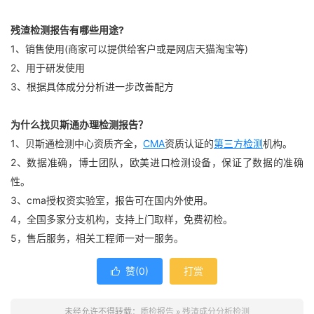
残渣检测报告有哪些用途?
1、销售使用(商家可以提供给客户或是网店天猫淘宝等)
2、用于研发使用
3、根据具体成分分析进一步改善配方
为什么找贝斯通办理检测报告？
1、贝斯通检测中心资质齐全，
CMA
资质认证的
第三方检测
机构。
2、数据准确，博士团队，欧美进口检测设备，保证了数据的准确
性。
3、cma授权资实验室，报告可在国内外使用。
4，全国多家分支机构，支持上门取样，免费初检。
5，售后服务，相关工程师一对一服务。
赞(
0
)
打赏

未经允许不得转载：
质检报告
»
残渣成分分析检测