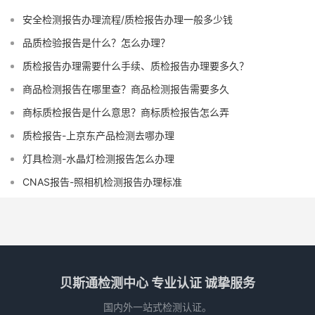
安全检测报告办理流程/质检报告办理一般多少钱
品质检验报告是什么？怎么办理？
质检报告办理需要什么手续、质检报告办理要多久？
商品检测报告在哪里查？商品检测报告需要多久
商标质检报告是什么意思？商标质检报告怎么弄
质检报告-上京东产品检测去哪办理
灯具检测-水晶灯检测报告怎么办理
CNAS报告-照相机检测报告办理标准
贝斯通检测中心 专业认证 诚挚服务
国内外一站式检测认证。