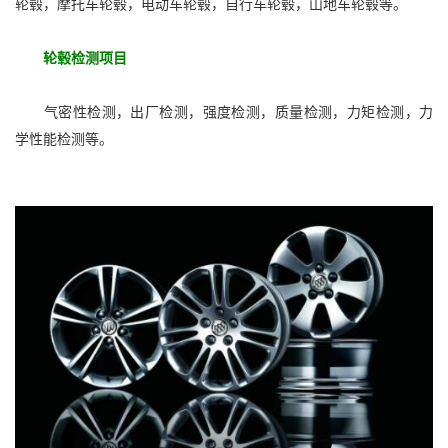
轮毂，摩托车轮毂，电动车轮毂，自行车轮毂，山地车轮毂等。
轮毂检测项目
气密性检测，出厂检测，强度检测，质量检测，力矩检测，力
学性能检测等。