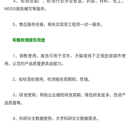
4，检测范围广，检测行业涉及食品，药品，材料，化工，
MSDS报告编写等服务。
5，售后服务完善，相关实验室工程师一对一服务。
轮毂检测报告用途
1，销售使用，报告可用于京东，天猫或线下正规连锁超市使
用，让您的产品质量更具说服力。
2，投标竞标使用，检测报告周期短，性强。
3，研发使用，帮助企业缩短研发周期，降低研发成本，改进产
品质量等。
4，科研论文数据使用，大学科研论文数据需求。