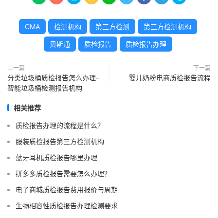
CMA
检测机构
第三方检测
第三方检测机构
贝斯通
质检报告
质检报告办理
上一篇
下一篇
分类垃圾桶质检报告怎么办理-
婴儿奶粉电商质检报告流程
智能垃圾桶检测报告机构
相关推荐
质检报告办理的流程是什么？
服装质检报告第三方检测机构
蓝牙耳机质检报告哪里办理
拼多多质检报告需要怎么办理？
电子商城质检报告费用报价与周期
生物相容性质检报告办理检测要求