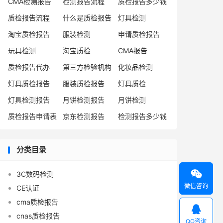
CMA检测报告
检测报告流程
质检报告多少钱
质检报告流程
什么是质检报告
灯具检测
淘宝质检报告
服装检测
申请质检报告
玩具检测
淘宝质检
CMA报告
质检报告代办
第三方检验机构
化妆品检测
灯具质检报告
服装质检报告
灯具质检
灯具检测报告
月饼检测报告
月饼检测
质检报告申请表
京东检测报告
检测报告多少钱
分类目录

3C数码检测
微信咨询
CE认证
cma质检报告

cnas质检报告
QQ咨询