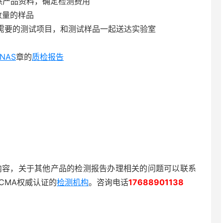
供产品资料，确定检测费用
量的样品
需要的测试项目，和测试样品一起送达实验室
NAS
章的
质检报告
内容，关于其他产品的检测报告办理相关的问题可以联系
/CMA权威认证的
检测机构
。咨询电话
17688901138