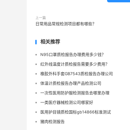
上一篇
日常用品常规检测项目都有哪些？
相关推荐
N95口罩质检报告办理费用多少钱？
红外线温度计质检报告需要多少费用？
橡胶外科手套GB7543质检报告办理公司
体温计质检报告办理产品检测公司
一次性医用防护服检测报告去哪里办理
一类医疗器械检测公司哪家好
医用护目镜质检国标gb14866标准测试
猪肉检测报告