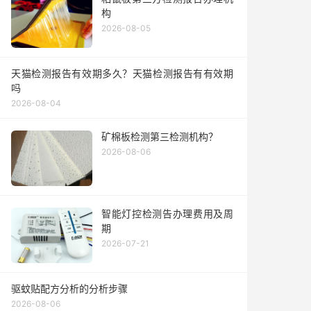
构
2026-08-05
天猫检测报告有效期多久？天猫检测报告有有效期
吗
2026-08-04
矿棉板检测第三检测机构？
2026-08-06
智能灯控检测告办理费用及周
期
2026-07-21
驱蚊贴配方分析的分析步骤
2026-08-06