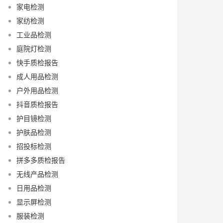
家电检测
家纺检测
工业品检测
庭院灯检测
快手质检报告
成人用品检测
户外用品检测
抖音质检报告
护目镜检测
护肤品检测
招投标检测
拼多多质检报告
无线产品检测
日用品检测
显示屏检测
服装检测