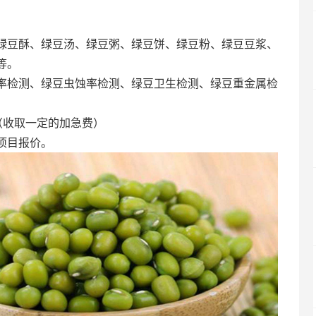
绿豆酥、绿豆汤、绿豆粥、绿豆饼、绿豆粉、绿豆豆浆、
等。
率检测、绿豆虫蚀率检测、绿豆卫生检测、绿豆重金属检
（收取一定的加急费）
项目报价。