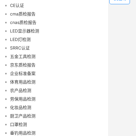
CE认证
cma质检报告
cnas质检报告
LED显示器检测
LED灯检测
SRRC认证
五金工具检测
京东质检报告
企业标准备案
体育用品检测
农产品检测
劳保用品检测
化妆品检测
厨卫产品检测
口罩检测
垂钓用品检测