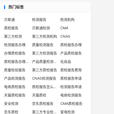
热门标签
贝斯通
检测报告
检测机构
质检报告
贝斯通检测
CMA
第三方检测
第三方检测机构
CNAS
检测报告办理
质量检测报告
质检报告办理
办理质检报告
第三方检测报告
产品质检报告
质检报告办理流程
产品质量检测报告
化妆品
质量检验报告
第三方质检报告
质检报告费用
产品检测报告
CNAS检测报告
质检报告申请
电商质检报告
质检报告怎么办理
检测报告申请
天猫质检报告
天猫质检
电商检测报告
安全检测
京东质检报告
CMA质检报告
京东质检
第三方专业检验机构
家电检测