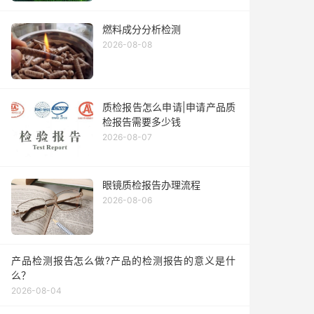
燃料成分分析检测
2026-08-08
质检报告怎么申请|申请产品质
检报告需要多少钱
2026-08-07
眼镜质检报告办理流程
2026-08-06
产品检测报告怎么做?产品的检测报告的意义是什
么？
2026-08-04