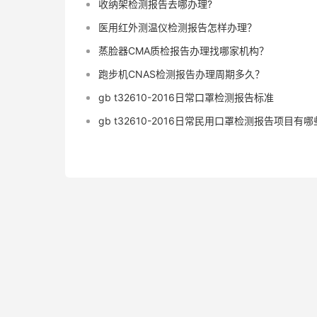
收纳架检测报告去哪办理?
医用红外测温仪检测报告怎样办理？
蒸脸器CMA质检报告办理找哪家机构？
跑步机CNAS检测报告办理周期多久？
gb t32610-2016日常口罩检测报告标准
gb t32610-2016日常民用口罩检测报告项目有