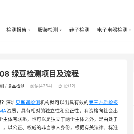
检测报告
服装检测
鞋子检测
电子电器检测
-2008 绿豆检测项目及流程
测
/
食品检测
阅读(4364)
赞(
12
)

程？
深圳
贝斯通检测
机构就可以出具有效的
第三方质检报
MA
资质，具有相对的独立性和公正性，有资格向社会出
个主体有联系，也可以是独立于两个主体之外，是由处于
），以公正、权威的非当事人身份，根据有关法律、标准