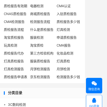
质检报告有效期
电器检测
CMA认证
CNAS质检报告
商城质检报告
入驻质检报告
CMA检测报告
检测报告流程
质检报告多少钱
质检报告流程
什么是质检报告
灯具检测
淘宝质检报告
服装检测
申请质检报告
玩具检测
淘宝质检
CMA报告
质检报告代办
第三方检验机构
化妆品检测
灯具质检报告
服装质检报告
灯具质检
灯具检测报告
月饼检测报告
月饼检测
质检报告申请表
京东检测报告
检测报告多少钱

微信咨询
分类目录

3C数码检测
QQ咨询