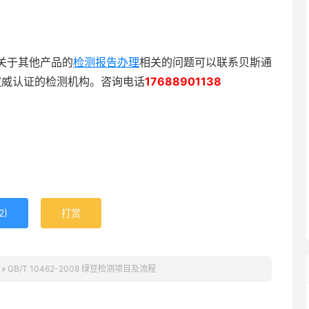
关于其他产品的
检测报告办理
相关的问题可以联系贝斯通
A权威认证的检测机构。咨询电话
17688901138
2
)
打赏
»
GB/T 10462-2008 绿豆检测项目及流程