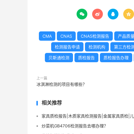




CMA
CNAS
CNAS检测报告
产品质
检测报告申请
检测机构
第三方检
贝斯通检测
质检报告
质检报告办理
上一篇
冰淇淋检测的项目有哪些？
相关推荐
家具质检报告|木质家具检测报告|金属家具质检|
炒菜机GB4706检测报告去哪办理？