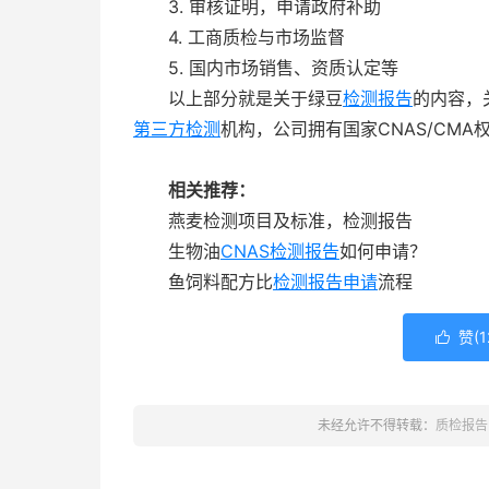
3. 审核证明，申请政府补助
4. 工商质检与市场监督
5. 国内市场销售、资质认定等
以上部分就是关于绿豆
检测报告
的内容，
第三方检测
机构，公司拥有国家CNAS/CM
相关推荐：
燕麦检测项目及标准，检测报告
生物油
CNAS检测报告
如何申请？
鱼饲料配方比
检测报告申请
流程
赞(
1

未经允许不得转载：
质检报告