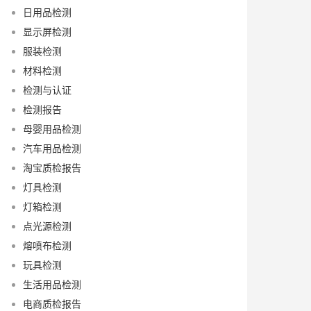
日用品检测
显示屏检测
服装检测
材料检测
检测与认证
检测报告
母婴用品检测
汽车用品检测
淘宝质检报告
灯具检测
灯箱检测
点光源检测
熔喷布检测
玩具检测
生活用品检测
电商质检报告