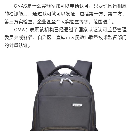
CNAS是什么实验室都可以申请认可，只要你具备相应
的检测能力，通过认可就可以发证，包括第一方、第二方、
第三方实验室，企业甚至个人实验室等等，范围很广。
CMA：表明该机构已经通过了国家认证认可监督管理
委员会或各省、自治区、直辖市人民政fu质量技术监督部门
的计量认证。