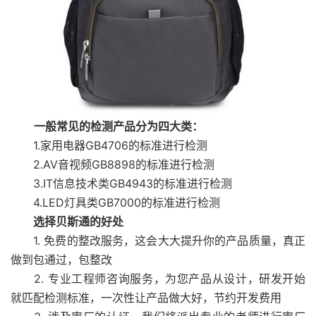
一般常见的检测产品分为四大类：
1.家用电器GB4706的标准进行检测
2.AV音视频GB8898的标准进行检测
3.IT信息技术类GB4943的标准进行检测
4.LED灯具类GB7000的标准进行检测
选择贝斯通的好处
1. 免费的整改服务，这会大大提升你的产品质量，真正
做到包通过，包整改
2. 专业工程师咨询服务，为您产品从设计，研发开始
就匹配检测标准，一次性让产品做大好，节约开发费用