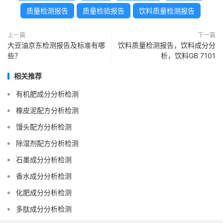
质量检测报告
质量检验报告
饮料质量检测报告
上一篇
下一篇
大豆油京东检测报告及标准有哪
饮料质量检测报告，饮料成分分
些？
析，饮料GB 7101
相关推荐
有机肥成分分析检测
橡皮泥配方分析检测
馒头配方分析检测
除湿剂配方分析检测
石墨成分分析检测
香水成分分析检测
化肥成分分析检测
多肽成分分析检测