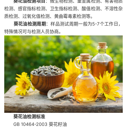
葵花油检测项目
：微生物检测、重金属检测、有害物质
检测、感官指标检测、卫生指标检测、酸值检测、不溶性杂
质检测、过氧化值检测、黄曲霉毒素检测等。
葵花油检测周期
：样品测试周期一般为5-7个工作日，
特殊情况可与检测人员协商。
葵花油检测标准
GB 10464-2003 葵花籽油