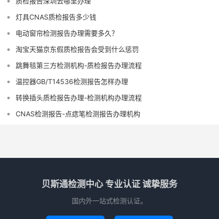
质检报告深圳去哪里办理
灯具CNAS质检报告多少钱
电动窗帘检测报告办理需要多久？
淘宝天猫京东假质检报告会受到什么惩罚
跳舞毯第三方检测机构-质检报告办理流程
温控器GB/T14536检测报告怎样办理
转换插头质检报告办理-检测机构办理流程
CNAS检测报告-点痣笔检测报告办理机构
贝斯通检测中心 专业认证 诚挚服务
国内外一站式检测认证。