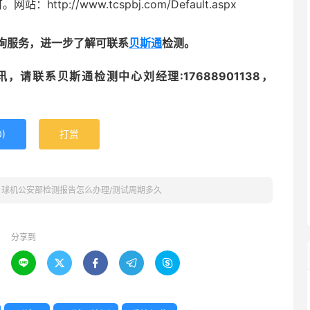
://www.tcspbj.com/Default.aspx
询服务，进一步了解可联系
贝斯通
检测。
请联系贝斯通检测中心刘经理:17688901138，
0
)
打赏
»
球机公安部检测报告怎么办理/测试周期多久
分享到




