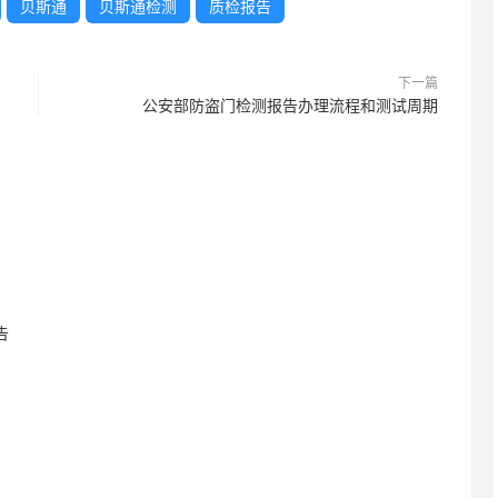
贝斯通
贝斯通检测
质检报告
下一篇
公安部防盗门检测报告办理流程和测试周期
告