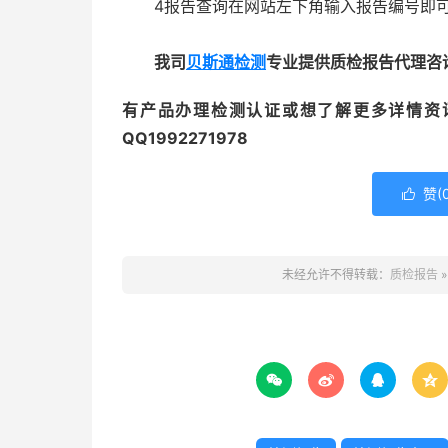
4报告查询在网站左下角输入报告编号即可。网站：http
我司
贝斯通检测
专业提供质检报告代理咨
有产品办理检测认证或想了解更多详情资讯，
QQ1992271978
赞(

未经允许不得转载：
质检报告



