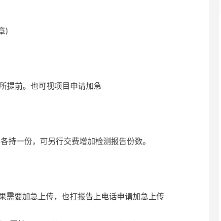
章)
所提前。也可视项目申请加急
各持一份，可另行交费增加检测报告份数。
果需要加急上传，也打报告上电话申请加急上传