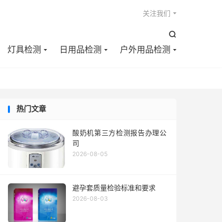

关注我们

灯具检测
日用品检测
户外用品检测
热门文章
酸奶机第三方检测报告办理公
司
2026-08-05
避孕套质量检验标准和要求
2026-08-03