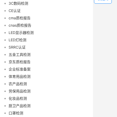
3C数码检测
CE认证
cma质检报告
cnas质检报告
LED显示器检测
LED灯检测
SRRC认证
五金工具检测
京东质检报告
企业标准备案
体育用品检测
农产品检测
劳保用品检测
化妆品检测
厨卫产品检测
口罩检测