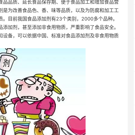
食品品质、延长食品保存期、便于食品加工和增加食品营
剂是为改善食品色、香、味等品质，以及为防腐和加工工
。目前我国食品添加剂有23个类别，2000多个品种。
添加剂，甚至添加非食用物质，严重影响了食品安全。
和设备，可以依据中国、标准对食品添加剂及非食用物质