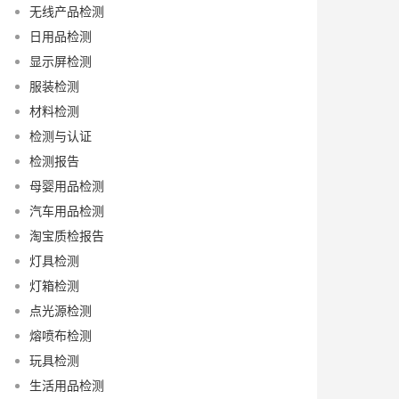
无线产品检测
日用品检测
显示屏检测
服装检测
材料检测
检测与认证
检测报告
母婴用品检测
汽车用品检测
淘宝质检报告
灯具检测
灯箱检测
点光源检测
熔喷布检测
玩具检测
生活用品检测