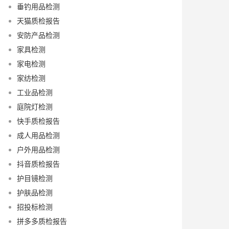
垂钓用品检测
天猫质检报告
安防产品检测
家具检测
家电检测
家纺检测
工业品检测
庭院灯检测
快手质检报告
成人用品检测
户外用品检测
抖音质检报告
护目镜检测
护肤品检测
招投标检测
拼多多质检报告