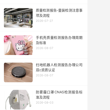
质量检测报告-童装检测注意事
项及流程
2026-07-27
手机壳质量检测报告办理周期
及标准
2026-08-07
扫地机器人检测报告办理公司
双c资质认证
2026-08-07
防雾霾口罩CNAS检测报告标
准及流程
2026-08-03