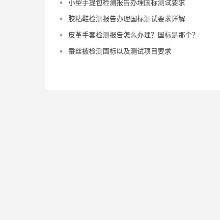
小型手提包检测报告办理国标测试要求
胶粘鞋检测报告办理国标测试要求详解
皮革手套检测报告怎么办理？国标是那个？
蚕丝被检测国标以及测试项目要求