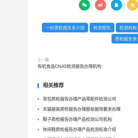




一份质检报告多少钱
检测报告
检测机构
质检报告多
上一篇
有机食品CNAS检测报告办理机构
相关推荐
背包质检报告办理产品零配件检测公司
天猫服装质检报告办理那些服饰要求办理
鞋子质检报告办理产品检测公司机构
休闲鞋质检报告办理产品检测标准介绍