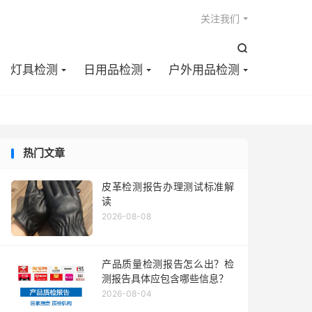

关注我们

灯具检测
日用品检测
户外用品检测
热门文章
皮革检测报告办理测试标准解
读
2026-08-08
产品质量检测报告怎么出？检
测报告具体应包含哪些信息？
2026-08-04