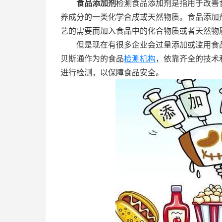
食品添加剂
检测食品添加剂是指用于改善
养成分的一类化学合成或天然物质。食品添加
艺的需要而加入食品中的化合物质或者天然物质
但是现在有很多企业会过量添加或滥用食品
贝斯通作为的食品
检测机构
，依靠齐全的技术
进行检测，以保障食品安全。