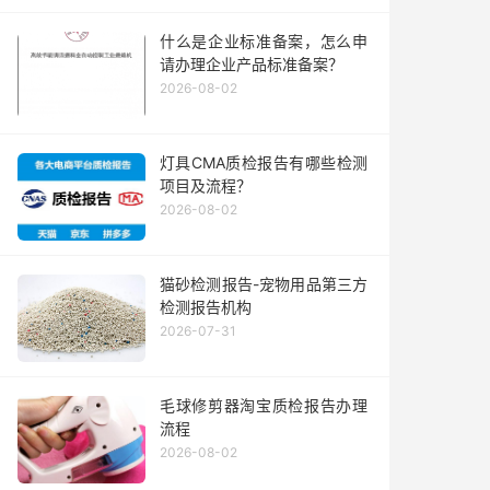
什么是企业标准备案，怎么申
请办理企业产品标准备案？
2026-08-02
灯具CMA质检报告有哪些检测
项目及流程？
2026-08-02
猫砂检测报告-宠物用品第三方
检测报告机构
2026-07-31
毛球修剪器淘宝质检报告办理
流程
2026-08-02