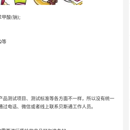
酸(钠);
Q等
品测试项目、测试标准等各方面不一样，所以没有统一
通过电话、微信或者线上联系贝斯通工作人员。