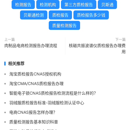
检测报告
检测机构
第三方质检报告
贝斯通
贝斯通检测
质检报告
质检报告多少钱
质量检测报告
上一篇
下一篇
肉制品电商检测报告办理流程
核磁共振波谱仪质检报告办理费
用
相关推荐
淘宝质检报告CNAS授权机构
淘宝CMA/CNAS质检报告办理
智能电子锁CNAS质检报告检测流程是什么样的？
羽绒服质检报告标准-羽绒服检测认证中心
电商CNAS报告怎样办理？
质量检测报告基本知识科普