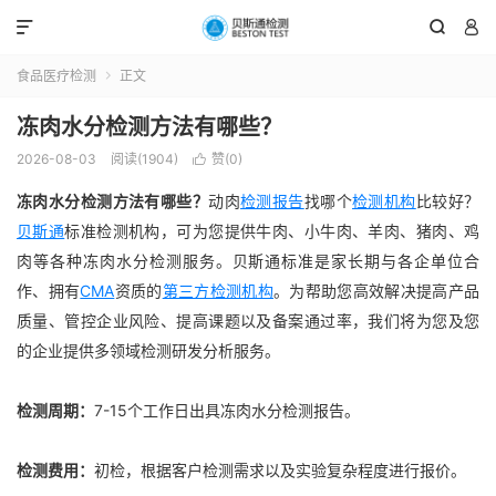



食品医疗检测
正文

冻肉水分检测方法有哪些？
2026-08-03
阅读(1904)
赞(
0
)

冻肉水分检测方法有哪些？
动肉
检测报告
找哪个
检测机构
比较好？
贝斯通
标准检测机构，可为您提供牛肉、小牛肉、羊肉、猪肉、鸡
肉等各种冻肉水分检测服务。贝斯通标准是家长期与各企单位合
作、拥有
CMA
资质的
第三方检测机构
。为帮助您高效解决提高产品
质量、管控企业风险、提高课题以及备案通过率，我们将为您及您
的企业提供多领域检测研发分析服务。
检测周期：
7-15个工作日出具冻肉水分检测报告。
检测费用：
初检，根据客户检测需求以及实验复杂程度进行报价。