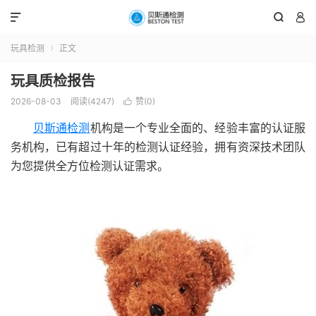



玩具检测
正文

玩具质检报告
2026-08-03
阅读(4247)
赞(
0
)

贝斯通检测
机构是一个专业全面的、经验丰富的认证服
务机构，已有超过十年的检测认证经验，拥有资深技术团队
为您提供全方位检测认证需求。