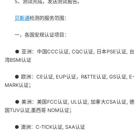
5、测试完成，发送测试报告。
贝斯通
检测的服务范围：
一，各国安规认证项目：
● 亚洲：中国CCC认证, CQC认证, 日本PSE认证, 台
湾BSMI认证
● 欧洲：CE认证, EUP认证，R&TTE认证, GS认证, E-
MARK认证；
● 美洲：美国FCC认证, UL认证, 加拿大CSA认证, 德
国TUV认证,墨西哥 NOM认证；
● 澳洲：C-TICK认证, SAA认证