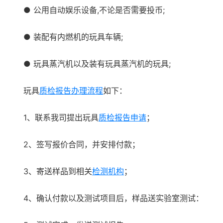
● 公用自动娱乐设备,不论是否需要投币;
● 装配有内燃机的玩具车辆;
● 玩具蒸汽机以及装有玩具蒸汽机的玩具;
玩具
质检报告办理流程
如下：
1、联系我司提出玩具
质检报告申请
；
2、签写报价合同，并安排付款；
3、寄送样品到相关
检测机构
；
4、确认付款以及测试项目后，样品送实验室测试：