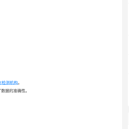
方检测机构
。
了数据的准确性。