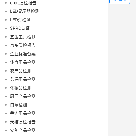
cnas质检报告
LED显示器检测
LED灯检测
SRRC认证
五金工具检测
京东质检报告
企业标准备案
体育用品检测
农产品检测
劳保用品检测
化妆品检测
厨卫产品检测
口罩检测
垂钓用品检测
天猫质检报告
安防产品检测