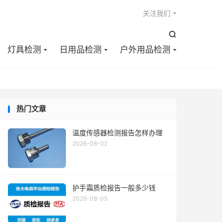

关注我们

灯具检测
日用品检测
户外用品检测
热门文章
温度传感器检测报告怎样办理
2026-08-02
护手霜质检报告一般多少钱
2026-08-05