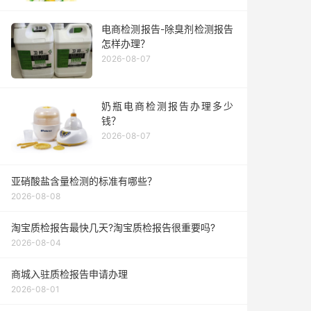
电商检测报告-除臭剂检测报告
怎样办理？
2026-08-07
奶瓶电商检测报告办理多少
钱？
2026-08-07
亚硝酸盐含量检测的标准有哪些？
2026-08-08
淘宝质检报告最快几天?淘宝质检报告很重要吗?
2026-08-04
商城入驻质检报告申请办理
2026-08-01