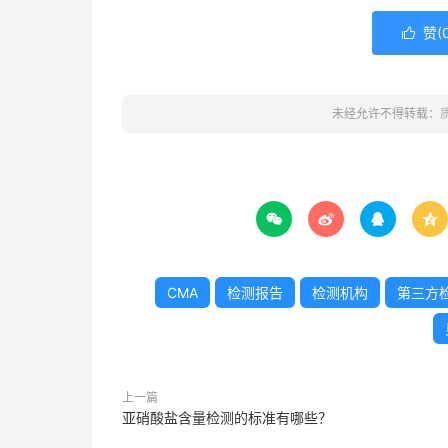
赞(

未经允许不得转载：




CMA
检测报告
检测机构
第三方
上一篇
亚硝酸盐含量检测的标准有哪些？