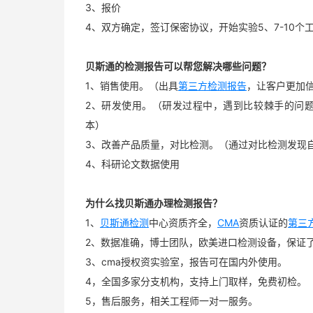
3、报价
4、双方确定，签订保密协议，开始实验5、7-10
贝斯通的检测报告可以帮您解决哪些问题？
1、销售使用。（出具
第三方检测报告
，让客户更加
2、研发使用。（研发过程中，遇到比较棘手的问
本）
3、改善产品质量，对比检测。（通过对比检测发现
4、科研论文数据使用
为什么找贝斯通办理检测报告？
1、
贝斯通检测
中心资质齐全，
CMA
资质认证的
第三
2、数据准确，博士团队，欧美进口检测设备，保证
3、cma授权资实验室，报告可在国内外使用。
4，全国多家分支机构，支持上门取样，免费初检。
5，售后服务，相关工程师一对一服务。