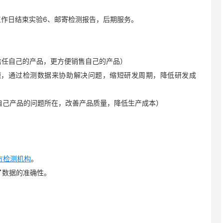
个工作日结束实验6、邮寄检测报告，后期服务。
信任自己的产品，更方便销售自己的产品）
题，通过检测数据来协助解决问题，缩短研发周期，降低研发成
自己产品的问题所在，改善产品质量，降低生产成本）
方检测机构
。
了数据的准确性。