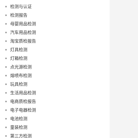
检测与认证
检测报告
母婴用品检测
汽车用品检测
淘宝质检报告
灯具检测
灯箱检测
点光源检测
熔喷布检测
玩具检测
生活用品检测
电商质检报告
电子电器检测
电池检测
童装检测
第三方检测