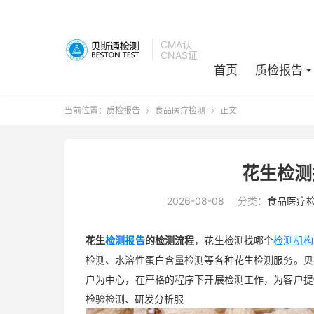
CMA认
CNAS证
首页
质检报告
当前位置：
质检报告
食品医疗检测
正文


花生检测
2026-08-08
分类：
食品医疗
花生
检测报告
的
检测流程
，
花生检测
找哪个
检测机构
检测、水溶性蛋白含量检测等各种花生检测服务。贝
户为中心，在严格的程序下开展检测工作，为客户提
检验检测、研发分析服