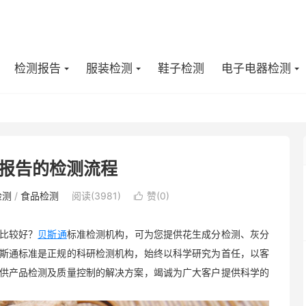
检测报告
服装检测
鞋子检测
电子电器检测
报告的检测流程
检测
/
食品检测
阅读(3981)
赞(
0
)

比较好？
贝斯通
标准检测机构，可为您提供花生成分检测、灰分
斯通标准是正规的科研检测机构，始终以科学研究为首任，以客
供产品检测及质量控制的解决方案，竭诚为广大客户提供科学的