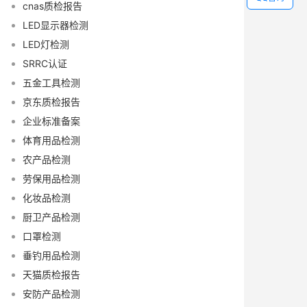
cnas质检报告
LED显示器检测
LED灯检测
SRRC认证
五金工具检测
京东质检报告
企业标准备案
体育用品检测
农产品检测
劳保用品检测
化妆品检测
厨卫产品检测
口罩检测
垂钓用品检测
天猫质检报告
安防产品检测