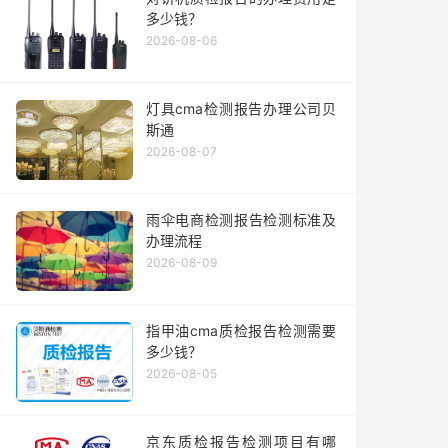
多少钱？
2026-08-06
灯具cma检测报告办理公司贝
斯通
2026-08-07
雨伞电商检测报告检测标准及
办理流程
2026-08-09
指甲油cma质检报告检测需要
多少钱？
2026-08-05
京东质检报告检测项目有哪