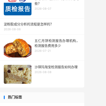
些？
2026-08-07
淀粉胶成分分析的流程是怎样的？
2026-08-06
五仁月饼检测报告办理机构，
检测报告费用多少
2026-07-21
沙琪玛淘宝检测报告如何办理
2026-08-08
热门标签