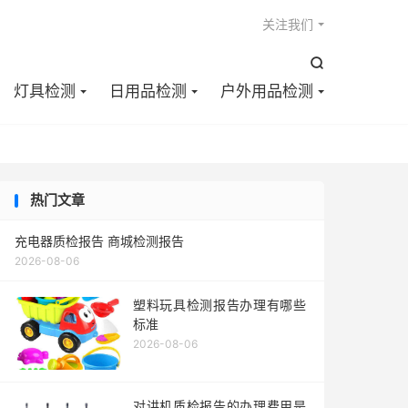

关注我们

灯具检测
日用品检测
户外用品检测
热门文章
充电器质检报告 商城检测报告
2026-08-06
塑料玩具检测报告办理有哪些
标准
2026-08-06
对讲机质检报告的办理费用是