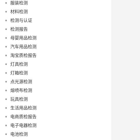
服装检测
材料检测
检测与认证
检测报告
母婴用品检测
汽车用品检测
淘宝质检报告
灯具检测
灯箱检测
点光源检测
熔喷布检测
玩具检测
生活用品检测
电商质检报告
电子电器检测
电池检测