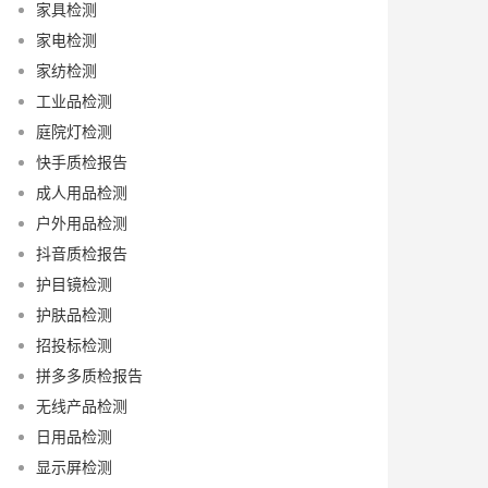
家具检测
家电检测
家纺检测
工业品检测
庭院灯检测
快手质检报告
成人用品检测
户外用品检测
抖音质检报告
护目镜检测
护肤品检测
招投标检测
拼多多质检报告
无线产品检测
日用品检测
显示屏检测