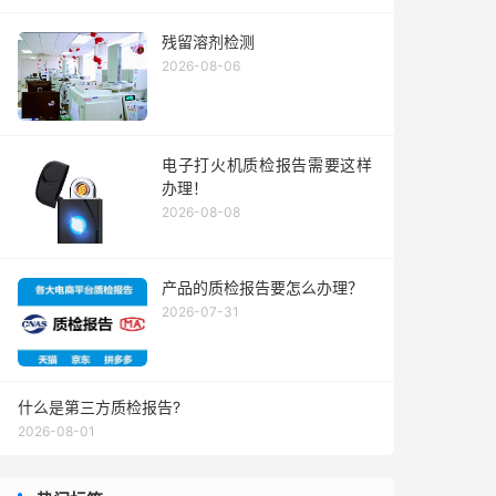
残留溶剂检测
2026-08-06
电子打火机质检报告需要这样
办理！
2026-08-08
产品的质检报告要怎么办理？
2026-07-31
什么是第三方质检报告?
2026-08-01