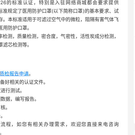
26的标准认证，特别是入驻网络商城都会要求提供
标准规定了医用防护口罩(以下简称口罩)的基本要求、试
存。本标准适用于可滤过空气中的微粒，阻隔有害气体飞
医用防护口罩。
率检测，质量检测，密合度，气密性，活性炭成分检测，
罩滤芯检测等。
质检报告申请
。
准备好相关的认证文件。
室进行测试。
数据，编写报告。
审核。
告。
流程，如您有相关办理需求，欢迎您直接来电咨询
等。