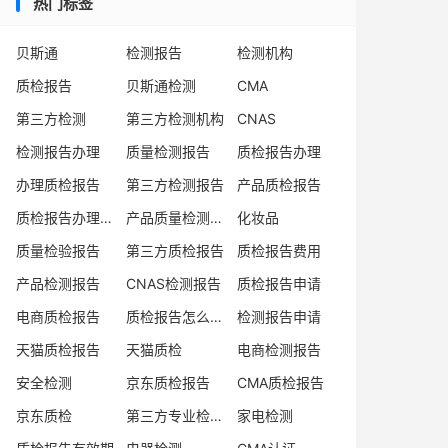
热门标签
贝斯通
检测报告
检测机构
质检报告
贝斯通检测
CMA
第三方检测
第三方检测机构
CNAS
检测报告办理
质量检测报告
质检报告办理
办理质检报告
第三方检测报告
产品质检报告
质检报告办理流程
产品质量检测报告
化妆品
质量检验报告
第三方质检报告
质检报告费用
产品检测报告
CNAS检测报告
质检报告申请
电商质检报告
质检报告怎么办理
检测报告申请
天猫质检报告
天猫质检
电商检测报告
安全检测
京东质检报告
CMA质检报告
京东质检
第三方专业检验机构
家电检测