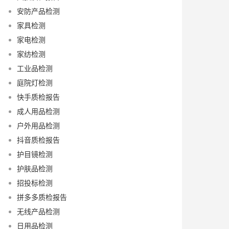
安防产品检测
家具检测
家电检测
家纺检测
工业品检测
庭院灯检测
快手质检报告
成人用品检测
户外用品检测
抖音质检报告
护目镜检测
护肤品检测
招投标检测
拼多多质检报告
无线产品检测
日用品检测