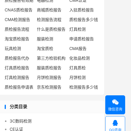
质检报告有效期
电器检测
CMA认证
CNAS质检报告
商城质检报告
入驻质检报告
CMA检测报告
检测报告流程
质检报告多少钱
质检报告流程
什么是质检报告
灯具检测
淘宝质检报告
服装检测
申请质检报告
玩具检测
淘宝质检
CMA报告
质检报告代办
第三方检验机构
化妆品检测
灯具质检报告
服装质检报告
灯具质检
灯具检测报告
月饼检测报告
月饼检测
质检报告申请表
京东检测报告
检测报告多少钱

分类目录
微信咨询
3C数码检测

CE认证
QQ咨询