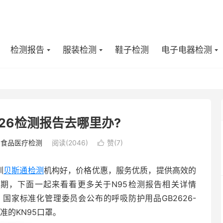
检测报告
服装检测
鞋子检测
电子电器检测
626检测报告去哪里办?
/
食品医疗检测
阅读(2046)
赞(
7
)

圳
贝斯通检测
机构好，价格优惠，服务优质，提供高效的
周期，下面一起来看看更多关于N95检测报告相关详情
、国家标准化管理委员会公布的呼吸防护用品GB2626-
标准的KN95口罩。