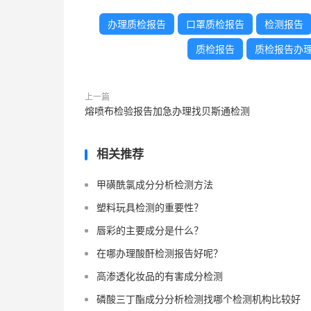
办理质检报告
口罩质检报告
检测报告
质检报告
质检报告办
上一篇
熔喷布检验报告加急办理找贝斯通检测
相关推荐
甲磺酰氯成分分析检测方法
塑料玩具检测的重要性？
唇彩的主要成分是什么？
在哪办理酸酐检测报告好呢？
高渗透化妆品的有害成分检测
磷酸三丁酯成分分析检测找哪个检测机构比较好