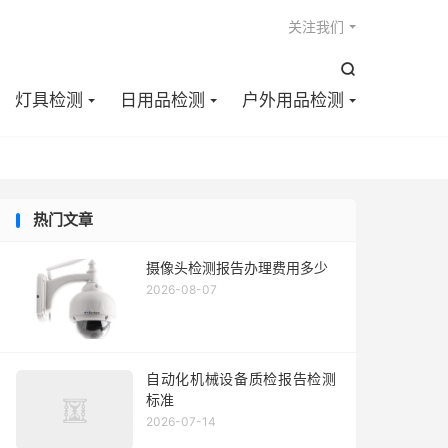

关注我们

灯具检测
日用品检测
户外用品检测
热门文章
摄像头检测报告办理费用多少
2026-08-07
自动化机械设备质检报告检测
标准
2026-07-14