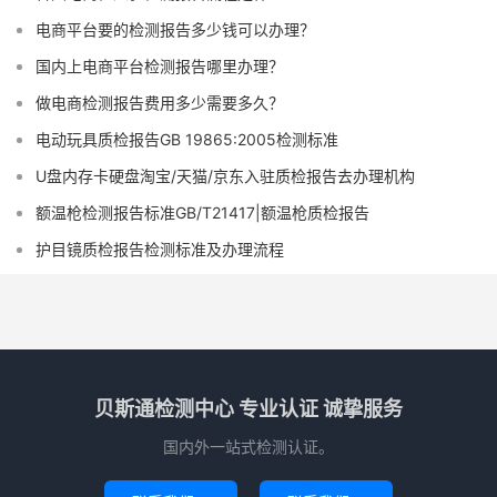
电商平台要的检测报告多少钱可以办理？
国内上电商平台检测报告哪里办理？
做电商检测报告费用多少需要多久？
电动玩具质检报告GB 19865:2005检测标准
U盘内存卡硬盘淘宝/天猫/京东入驻质检报告去办理机构
额温枪检测报告标准GB/T21417|额温枪质检报告
护目镜质检报告检测标准及办理流程
贝斯通检测中心 专业认证 诚挚服务
国内外一站式检测认证。