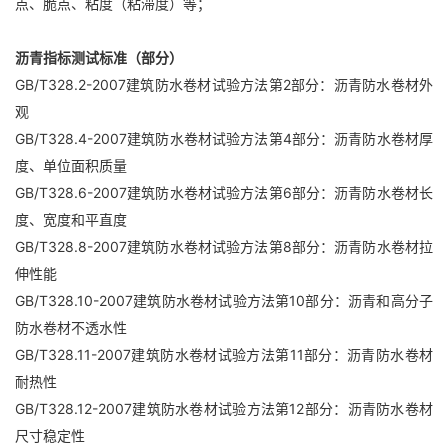
点、脆点、粘度（粘滞度）等；
沥青指标测试标准（部分）
GB/T328.2-2007建筑防水卷材试验方法第2部分：沥青防水卷材外
观
GB/T328.4-2007建筑防水卷材试验方法第4部分：沥青防水卷材厚
度、单位面积质量
GB/T328.6-2007建筑防水卷材试验方法第6部分：沥青防水卷材长
度、宽度和平直度
GB/T328.8-2007建筑防水卷材试验方法第8部分：沥青防水卷材拉
伸性能
GB/T328.10-2007建筑防水卷材试验方法第10部分：沥青和高分子
防水卷材不透水性
GB/T328.11-2007建筑防水卷材试验方法第11部分：沥青防水卷材
耐热性
GB/T328.12-2007建筑防水卷材试验方法第12部分：沥青防水卷材
尺寸稳定性