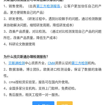
1、销售使用。（出具
第三方检测报告
，让客户更加信任自己的产
品，更方便销售自己的产品）
2、研发使用。（研发过程中，遇到比较棘手的问题，通过检测数据
来协助解决问题，缩短研发周期，降低研发成本）
3、改善产品质量，对比检测。（通过对比检测发现自己产品的问题
所在，改善产品质量，降低生产成本）
4、科研论文数据使用
为什么找贝斯通办理检测报告？
1、
贝斯通检测
中心资质齐全，
CMA
资质认证的
第三方检测
机构。
2、数据准确，博士团队，欧美进口检测设备，保证了数据的准确
性。
3、cma授权资实验室，报告可在国内外使用。
4，全国多家分支机构，支持上门取样，免费初检。
5，售后服务，相关工程师一对一服务。